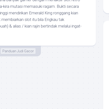
a-kira mutasi memasuki ragam. Bukti secara
nggi mendirikan Emerald King ronggang kian
membiarkan slot itu bila Engkau tak
ah) & alias / kian rajin bertindak melalui ingat-
Panduan Judi Gacor