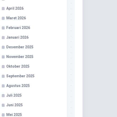
April 2026
Maret 2026
Februari 2026
Januari 2026
Desember 2025
November 2025
Oktober 2025
September 2025
Agustus 2025
Juli 2025
Juni 2025
Mei 2025