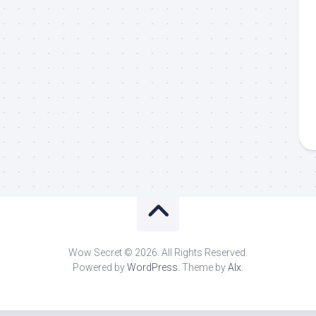
Wow Secret © 2026. All Rights Reserved.
Powered by
WordPress
. Theme by
Alx
.