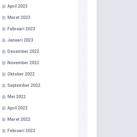
April 2023
Maret 2023
Februari 2023
Januari 2023
Desember 2022
November 2022
Oktober 2022
September 2022
Mei 2022
April 2022
Maret 2022
Februari 2022