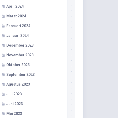
April 2024
Maret 2024
Februari 2024
Januari 2024
Desember 2023
November 2023
Oktober 2023
September 2023
Agustus 2023
Juli 2023
Juni 2023
Mei 2023