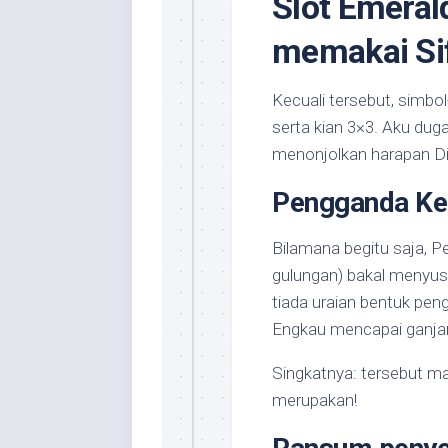
Slot Emeral
memakai Si
Kecuali tersebut, simb
serta kian 3×3. Aku dug
menonjolkan harapan Di
Pengganda K
Bilamana begitu saja, P
gulungan) bakal menyus
tiada uraian bentuk peng
Engkau mencapai ganja
Singkatnya: tersebut m
merupakan!