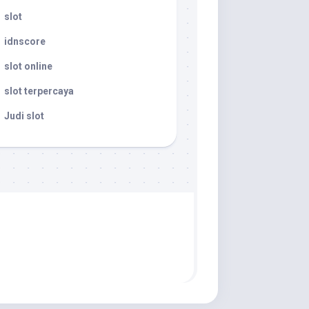
slot
idnscore
slot online
slot terpercaya
Judi slot