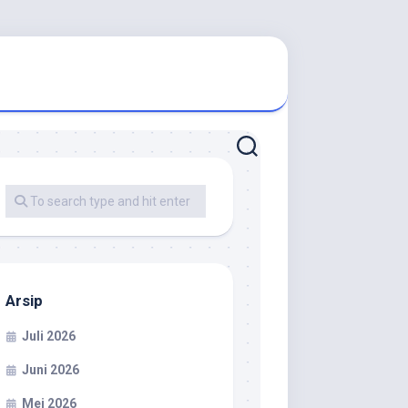
Arsip
Juli 2026
Juni 2026
Mei 2026