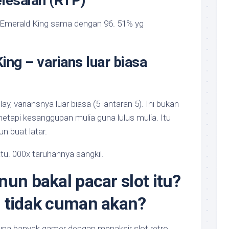
lesaian (RTP)
Emerald King sama dengan 96. 51% yg
ing – varians luar biasa
, variansnya luar biasa (5 lantaran 5). Ini bukan
tapi kesanggupan mulia guna lulus mulia. Itu
 buat latar.
u. 000x taruhannya sangkil.
nun bakal pacar slot itu?
 tidak cuman akan?
guna banyak gamer dengan menaksir slot retro