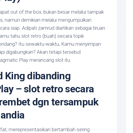
pat out of the box, bukan besar melalui tampak
is, namun demikian melalui mengumpulkan
ara siap. Adipati zamrud diartikan sebagai tiruan
mu tahu slot retro (buah) secara topik
 kondang? Itu sewaktu-waktu, Kamu menyimpan
tapi digabungkan? Akan tetapi tersebut
agmatic Play merancang slot itu.
d King dibanding
ay – slot retro secara
embet dgn tersampuk
landia
fat, merepresentasikan bertambah sering