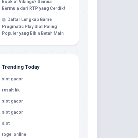
Book of Vikings? Semua
Bermula dari RTP yang Cerdik!
Daftar Lengkap Game
Pragmatic Play Slot Paling
Populer yang Bikin Betah Main
Trending Today
slot gacor
result hk
slot gacor
slot gacor
slot
togel online