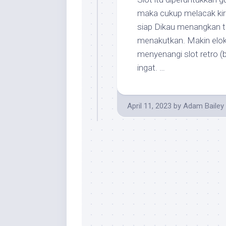
maka cukup melacak kir
siap Dikau menangkan ti
menakutkan. Makin elok 
menyenangi slot retro (bu
ingat. …
April 11, 2023
by
Adam Bailey