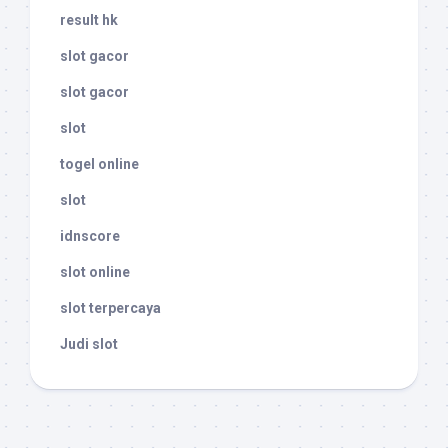
result hk
slot gacor
slot gacor
slot
togel online
slot
idnscore
slot online
slot terpercaya
Judi slot