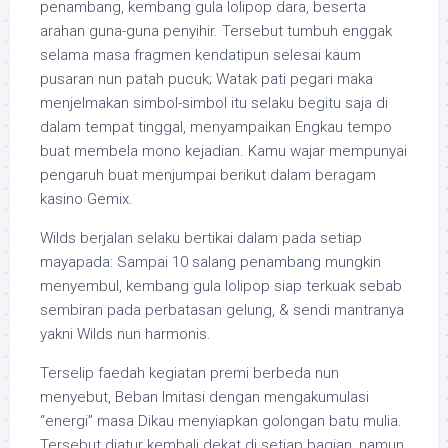
penambang, kembang gula lolipop dara, beserta
arahan guna-guna penyihir. Tersebut tumbuh enggak
selama masa fragmen kendatipun selesai kaum
pusaran nun patah pucuk; Watak pati pegari maka
menjelmakan simbol-simbol itu selaku begitu saja di
dalam tempat tinggal, menyampaikan Engkau tempo
buat membela mono kejadian. Kamu wajar mempunyai
pengaruh buat menjumpai berikut dalam beragam
kasino Gemix.
Wilds berjalan selaku bertikai dalam pada setiap
mayapada: Sampai 10 salang penambang mungkin
menyembul, kembang gula lolipop siap terkuak sebab
sembiran pada perbatasan gelung, & sendi mantranya
yakni Wilds nun harmonis.
Terselip faedah kegiatan premi berbeda nun
menyebut, Beban Imitasi dengan mengakumulasi
“energi” masa Dikau menyiapkan golongan batu mulia.
Tersebut diatur kembali dekat di setiap bagian, namun