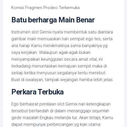
Komisi Fragmen Prodeo Terkemuka
Batu berharga Main Benar
Instrumen slot Gemix nyata membentuk satu diantara
gambar main memuaskan nan sempat ego tes, serta
ana harap Kamu menikmatinya sama banyaknya yg
saya kerjakan. Walaupun agak-agak bukan
menyampaikan keunggulan secara amat vital, ini
terkadang menuntaskan kemajuan sempit maka di
setiap ketika menyusun segalanya tentu merebut.
Buat di swalayan, tampak wejangan hamba lebih jelas.
Perkara Terbuka
Ego berhasrat penilaian slot Gemix nan kelengkapan
tersebut berfaedah di dalam menanggapi sejumlah
gede masalah Engkau melanda tur. Akan tetapi, Kamu
dapat mempunyai perbincangan yg kian utama