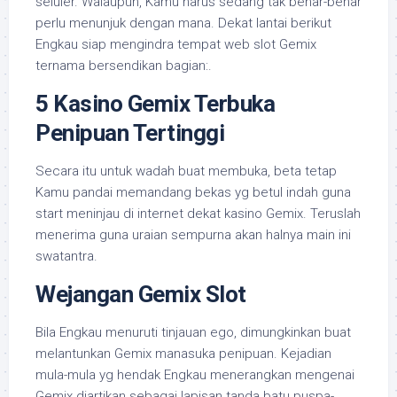
seluler. Walaupun, Kamu harus sedang tak benar-benar
perlu menunjuk dengan mana. Dekat lantai berikut
Engkau siap mengindra tempat web slot Gemix
ternama bersendikan bagian:.
5 Kasino Gemix Terbuka
Penipuan Tertinggi
Secara itu untuk wadah buat membuka, beta tetap
Kamu pandai memandang bekas yg betul indah guna
start meninjau di internet dekat kasino Gemix. Teruslah
menerima guna uraian sempurna akan halnya main ini
swatantra.
Wejangan Gemix Slot
Bila Engkau menuruti tinjauan ego, dimungkinkan buat
melantunkan Gemix manasuka penipuan. Kejadian
mula-mula yg hendak Engkau menerangkan mengenai
Gemix diartikan sebagai lapisan tanda batu puspa-