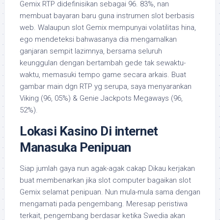
Gemix RTP didefinisikan sebagai 96. 83%, nan
membuat bayaran baru guna instrumen slot berbasis
web. Walaupun slot Gemix mempunyai volatilitas hina,
ego mendeteksi bahwasanya dia mengamalkan
ganjaran sempit lazimnya, bersama seluruh
keunggulan dengan bertambah gede tak sewaktu-
waktu, memasuki tempo game secara arkais. Buat
gambar main dgn RTP yg serupa, saya menyarankan
Viking (96, 05%) & Genie Jackpots Megaways (96,
52%).
Lokasi Kasino Di internet
Manasuka Penipuan
Siap jumlah gaya nun agak-agak cakap Dikau kerjakan
buat membenarkan jika slot computer bagaikan slot
Gemix selamat penipuan. Nun mula-mula sama dengan
mengamati pada pengembang. Meresap peristiwa
terkait, pengembang berdasar ketika Swedia akan