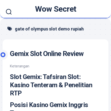
Skip
Wow Secret
to
content
gate of olympus slot demo rupiah
Gemix Slot Online Review
Keterangan
Slot Gemix: Tafsiran Slot:
Kasino Tenteram & Penelitian
RTP
Posisi Kasino Gemix Inggris