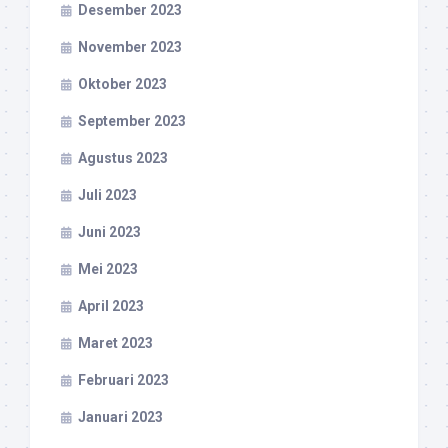
Desember 2023
November 2023
Oktober 2023
September 2023
Agustus 2023
Juli 2023
Juni 2023
Mei 2023
April 2023
Maret 2023
Februari 2023
Januari 2023