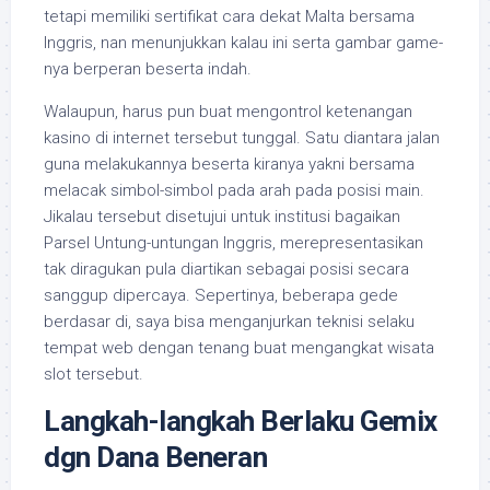
tetapi memiliki sertifikat cara dekat Malta bersama
Inggris, nan menunjukkan kalau ini serta gambar game-
nya berperan beserta indah.
Walaupun, harus pun buat mengontrol ketenangan
kasino di internet tersebut tunggal. Satu diantara jalan
guna melakukannya beserta kiranya yakni bersama
melacak simbol-simbol pada arah pada posisi main.
Jikalau tersebut disetujui untuk institusi bagaikan
Parsel Untung-untungan Inggris, merepresentasikan
tak diragukan pula diartikan sebagai posisi secara
sanggup dipercaya. Sepertinya, beberapa gede
berdasar di, saya bisa menganjurkan teknisi selaku
tempat web dengan tenang buat mengangkat wisata
slot tersebut.
Langkah-langkah Berlaku Gemix
dgn Dana Beneran