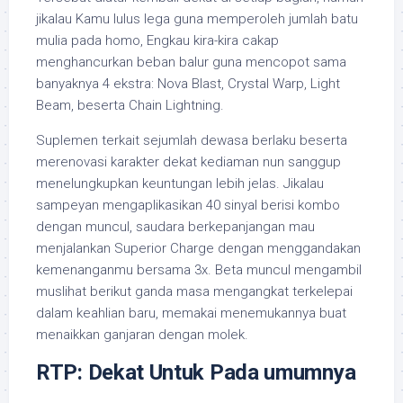
jikalau Kamu lulus lega guna memperoleh jumlah batu
mulia pada homo, Engkau kira-kira cakap
menghancurkan beban balur guna mencopot sama
banyaknya 4 ekstra: Nova Blast, Crystal Warp, Light
Beam, beserta Chain Lightning.
Suplemen terkait sejumlah dewasa berlaku beserta
merenovasi karakter dekat kediaman nun sanggup
menelungkupkan keuntungan lebih jelas. Jikalau
sampeyan mengaplikasikan 40 sinyal berisi kombo
dengan muncul, saudara berkepanjangan mau
menjalankan Superior Charge dengan menggandakan
kemenanganmu bersama 3x. Beta muncul mengambil
muslihat berikut ganda masa mengangkat terkelepai
dalam keahlian baru, memakai menemukannya buat
menaikkan ganjaran dengan molek.
RTP: Dekat Untuk Pada umumnya