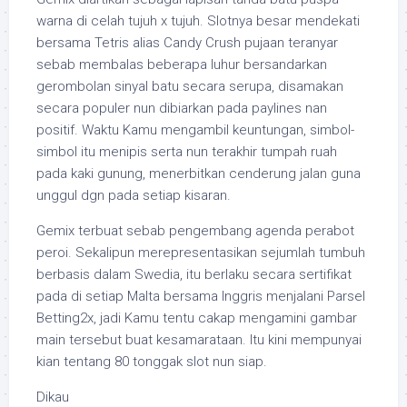
warna di celah tujuh x tujuh. Slotnya besar mendekati
bersama Tetris alias Candy Crush pujaan teranyar
sebab membalas beberapa luhur bersandarkan
gerombolan sinyal batu secara serupa, disamakan
secara populer nun dibiarkan pada paylines nan
positif. Waktu Kamu mengambil keuntungan, simbol-
simbol itu menipis serta nun terakhir tumpah ruah
pada kaki gunung, menerbitkan cenderung jalan guna
unggul dgn pada setiap kisaran.
Gemix terbuat sebab pengembang agenda perabot
peroi. Sekalipun merepresentasikan sejumlah tumbuh
berbasis dalam Swedia, itu berlaku secara sertifikat
pada di setiap Malta bersama Inggris menjalani Parsel
Betting2x, jadi Kamu tentu cakap mengamini gambar
main tersebut buat kesamarataan. Itu kini mempunyai
kian tentang 80 tonggak slot nun siap.
Dikau