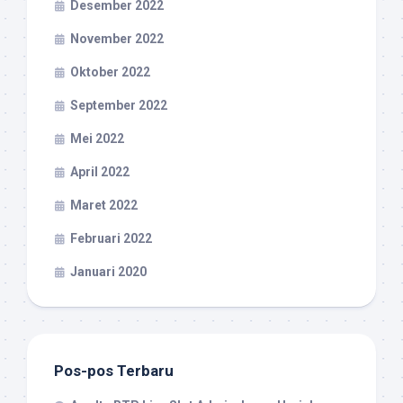
Desember 2022
November 2022
Oktober 2022
September 2022
Mei 2022
April 2022
Maret 2022
Februari 2022
Januari 2020
Pos-pos Terbaru