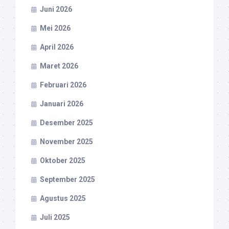
Juni 2026
Mei 2026
April 2026
Maret 2026
Februari 2026
Januari 2026
Desember 2025
November 2025
Oktober 2025
September 2025
Agustus 2025
Juli 2025