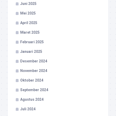
Juni 2025
Mei 2025
April 2025
Maret 2025
Februari 2025
Januari 2025
Desember 2024
November 2024
Oktober 2024
September 2024
Agustus 2024
Juli 2024