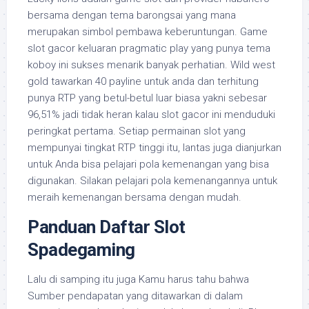
bersama dengan tema barongsai yang mana
merupakan simbol pembawa keberuntungan. Game
slot gacor keluaran pragmatic play yang punya tema
koboy ini sukses menarik banyak perhatian. Wild west
gold tawarkan 40 payline untuk anda dan terhitung
punya RTP yang betul-betul luar biasa yakni sebesar
96,51% jadi tidak heran kalau slot gacor ini menduduki
peringkat pertama. Setiap permainan slot yang
mempunyai tingkat RTP tinggi itu, lantas juga dianjurkan
untuk Anda bisa pelajari pola kemenangan yang bisa
digunakan. Silakan pelajari pola kemenangannya untuk
meraih kemenangan bersama dengan mudah.
Panduan Daftar Slot
Spadegaming
Lalu di samping itu juga Kamu harus tahu bahwa
Sumber pendapatan yang ditawarkan di dalam