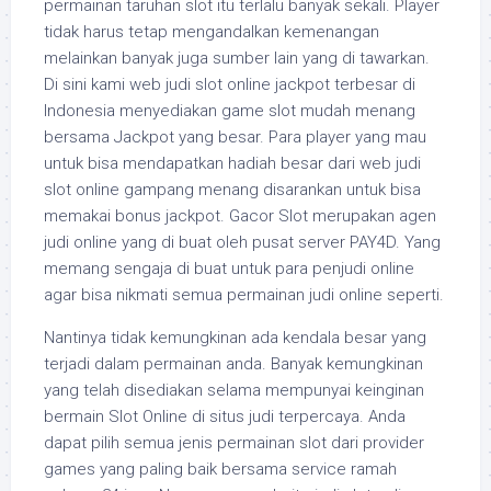
permainan taruhan slot itu terlalu banyak sekali. Player
tidak harus tetap mengandalkan kemenangan
melainkan banyak juga sumber lain yang di tawarkan.
Di sini kami web judi slot online jackpot terbesar di
Indonesia menyediakan game slot mudah menang
bersama Jackpot yang besar. Para player yang mau
untuk bisa mendapatkan hadiah besar dari web judi
slot online gampang menang disarankan untuk bisa
memakai bonus jackpot. Gacor Slot merupakan agen
judi online yang di buat oleh pusat server PAY4D. Yang
memang sengaja di buat untuk para penjudi online
agar bisa nikmati semua permainan judi online seperti.
Nantinya tidak kemungkinan ada kendala besar yang
terjadi dalam permainan anda. Banyak kemungkinan
yang telah disediakan selama mempunyai keinginan
bermain Slot Online di situs judi terpercaya. Anda
dapat pilih semua jenis permainan slot dari provider
games yang paling baik bersama service ramah