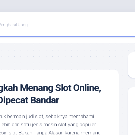
Penghasil Uang
kah Menang Slot Online,
Dipecat Bandar
k bermain judi slot, sebaiknya memahami
ebih dari satu jenis mesin slot yang populer
esin slot Bukan Tanpa Alasan karena memang