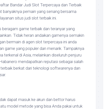
ftar Bandar Judi Slot Terpercaya dan Terbaik
kat banyaknya pemain yang senang bersama
ayanan situs judi slot terbaik ini.
lis beragam game terbaik dan teranyar yang
mainkan. Tidak heran andaikan gamenya semakin
an bermain di agen slot terpercaya ini anda
han game yang populer dan menarik. Tampaknya
ma terkenal di Asia, melainkan diseluruh penjuru
 Habanero mendapatkan reputasi sebagai salah
e terbaik berkat dari teknologi softwarenya dan
sar.
er tidak dapat masuk ke akun dan bettor harus
 satu model metode yang bisa Anda pakai untuk