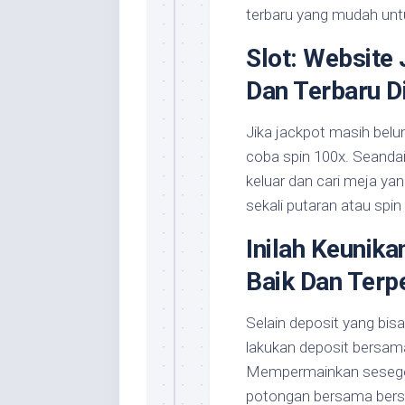
terbaru yang mudah unt
Slot: Website 
Dan Terbaru D
Jika jackpot masih belu
coba spin 100x. Seandai
keluar dan cari meja ya
sekali putaran atau spin
Inilah Keunika
Baik Dan Terp
Selain deposit yang bi
lakukan deposit bersa
Mempermainkan sesegera
potongan bersama bers