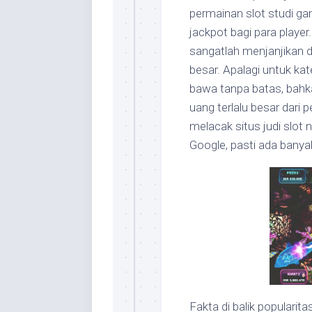
permainan slot studi
jackpot bagi para playe
sangatlah menjanjikan 
besar. Apalagi untuk ka
bawa tanpa batas, bahka
uang terlalu besar dari
melacak situs judi slot n
Google, pasti ada banyak
Fakta di balik populari