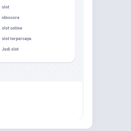
slot
idnscore
slot online
slot terpercaya
Judi slot