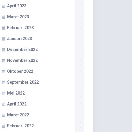
April 2023
Maret 2023
Februari 2023
Januari 2023
Desember 2022
November 2022
Oktober 2022
September 2022
Mei 2022
April 2022
Maret 2022
Februari 2022