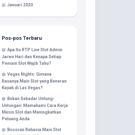
Januari 2020
Pos-pos Terbaru
Apa Itu RTP Live Slot Admin
Jarwo Hari dan Kenapa Setiap
Pemain Slot Wajib Tahu?
Vegas Nights: Gimana
Rasanya Main Slot yang Beneran
Kayak di Las Vegas?
Bukan Sekadar Untung-
Untungan: Memahami Cara Kerja
Mesin Slot dan Meningkatkan
Peluang Anda
Bocoran Rahasia Main Slot