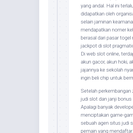
yang andal. Hal ini terlal
didapatkan oleh organis
selain jaminan keamanan
mendapatkan nomer kelu
berasal dari pasar tog
jackpot di slot pragmati
Di web slot online, te
akun gacor, akun hoki, 
jajannya ke sekolah nya
ingin beli chip untuk berm
Setelah perkembangan z
judi slot dan janji bonu
Apalagi banyak developer
menciptakan game-game s
sebuah agen situs judi s
pemain yang mendaftar.