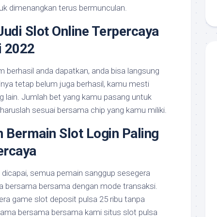
uk dimenangkan terus bermunculan.
Judi Slot Online Terpercaya
i 2022
m berhasil anda dapatkan, anda bisa langsung
nya tetap belum juga berhasil, kamu mesti
ng lain. Jumlah bet yang kamu pasang untuk
 haruslah sesuai bersama chip yang kamu miliki.
n Bermain Slot Login Paling
ercaya
sa dicapai, semua pemain sanggup sesegera
ma bersama bersama dengan mode transaksi.
 game slot deposit pulsa 25 ribu tanpa
ama bersama bersama kami situs slot pulsa