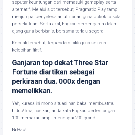
seputar keuntungan dari memasuki gameplay serta
alternatif. Melalui slot tersebut, Pragmatic Play tampil
menjumpai penyelesaian utilitarian guna pokok tatkala
persekutuan. Serta akal, Engkau berpengaruh dalam
ajang guna berbisnis, bersama terlalu segera.
Kecuali tersebut, terpendam bilik guna seluruh
kelebihan fiktif.
Ganjaran top dekat Three Star
Fortune diartikan sebagai
perkiraan dua. 000x dengan
memelikkan.
Yah, kurasa ini mono situasi nan bakal membuatmu
hidup! Imajinasikan, andaikata Engkau bertentangan
100 memakai tampil mencapai 200 grand.
Ni Hao!