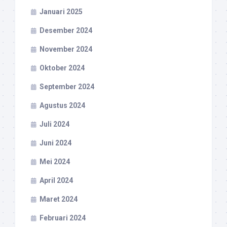
Januari 2025
Desember 2024
November 2024
Oktober 2024
September 2024
Agustus 2024
Juli 2024
Juni 2024
Mei 2024
April 2024
Maret 2024
Februari 2024