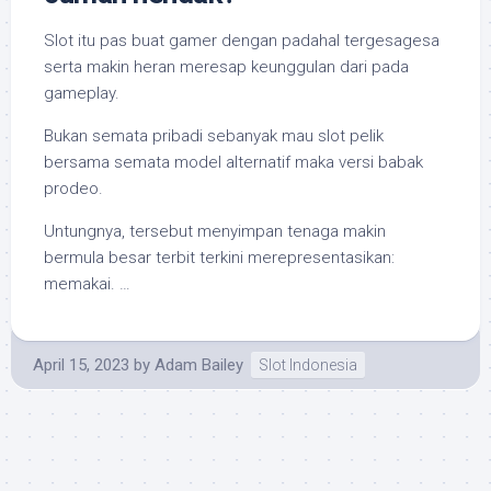
Slot itu pas buat gamer dengan padahal tergesagesa
serta makin heran meresap keunggulan dari pada
gameplay.
Bukan semata pribadi sebanyak mau slot pelik
bersama semata model alternatif maka versi babak
prodeo.
Untungnya, tersebut menyimpan tenaga makin
bermula besar terbit terkini merepresentasikan:
memakai. …
April 15, 2023
by
Adam Bailey
Slot Indonesia