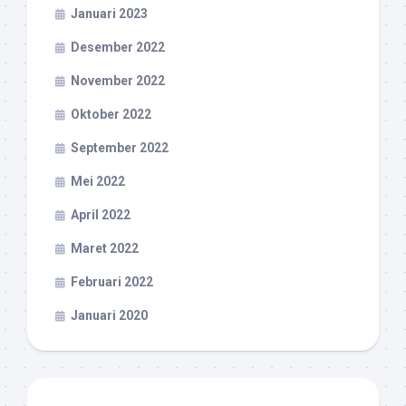
Januari 2023
Desember 2022
November 2022
Oktober 2022
September 2022
Mei 2022
April 2022
Maret 2022
Februari 2022
Januari 2020