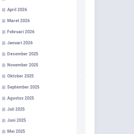
April 2026
Maret 2026
Februari 2026
Januari 2026
Desember 2025
November 2025
Oktober 2025
September 2025
Agustus 2025
Juli 2025
Juni 2025
Mei 2025