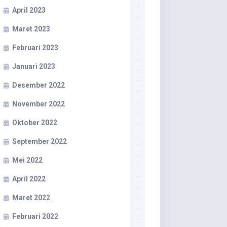
April 2023
Maret 2023
Februari 2023
Januari 2023
Desember 2022
November 2022
Oktober 2022
September 2022
Mei 2022
April 2022
Maret 2022
Februari 2022