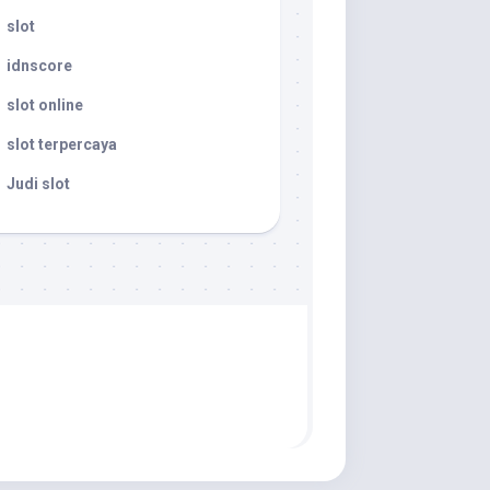
slot
idnscore
slot online
slot terpercaya
Judi slot