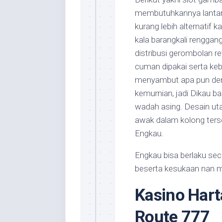
membutuhkannya lantara
kurang lebih alternatif
kala barangkali renggan
distribusi gerombolan r
cuman dipakai serta ke
menyambut apa pun deng
kemurnian, jadi Dikau 
wadah asing. Desain u
awak dalam kolong ter
Engkau.
Engkau bisa berlaku sec
beserta kesukaan nan 
Kasino Hart
Route 777