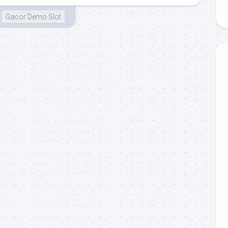
Gacor Demo Slot