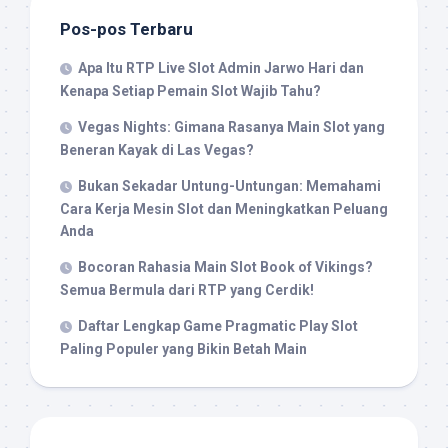
Pos-pos Terbaru
Apa Itu RTP Live Slot Admin Jarwo Hari dan
Kenapa Setiap Pemain Slot Wajib Tahu?
Vegas Nights: Gimana Rasanya Main Slot yang
Beneran Kayak di Las Vegas?
Bukan Sekadar Untung-Untungan: Memahami
Cara Kerja Mesin Slot dan Meningkatkan Peluang
Anda
Bocoran Rahasia Main Slot Book of Vikings?
Semua Bermula dari RTP yang Cerdik!
Daftar Lengkap Game Pragmatic Play Slot
Paling Populer yang Bikin Betah Main