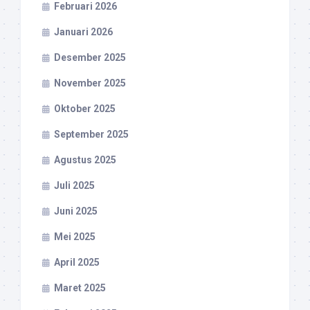
Februari 2026
Januari 2026
Desember 2025
November 2025
Oktober 2025
September 2025
Agustus 2025
Juli 2025
Juni 2025
Mei 2025
April 2025
Maret 2025