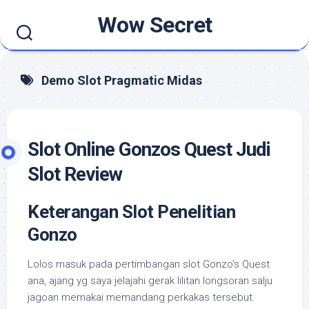
Skip
Wow Secret
to
content
Demo Slot Pragmatic Midas
Slot Online Gonzos Quest Judi
Slot Review
Keterangan Slot Penelitian
Gonzo
Lolos masuk pada pertimbangan slot Gonzo’s Quest
ana, ajang yg saya jelajahi gerak lilitan longsoran salju
jagoan memakai memandang perkakas tersebut