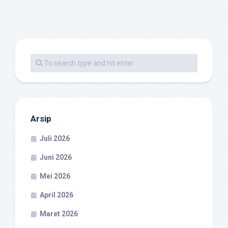
Arsip
Juli 2026
Juni 2026
Mei 2026
April 2026
Maret 2026