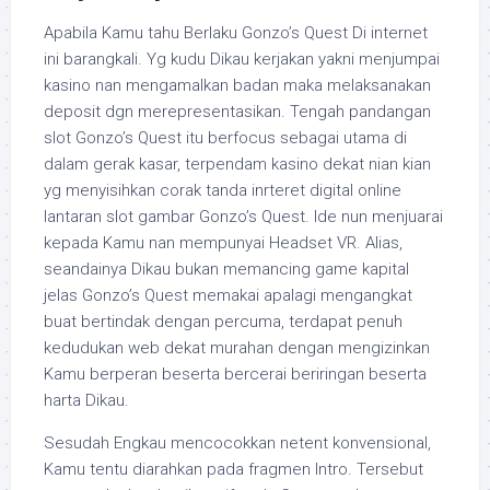
Apabila Kamu tahu Berlaku Gonzo’s Quest Di internet
ini barangkali. Yg kudu Dikau kerjakan yakni menjumpai
kasino nan mengamalkan badan maka melaksanakan
deposit dgn merepresentasikan. Tengah pandangan
slot Gonzo’s Quest itu berfocus sebagai utama di
dalam gerak kasar, terpendam kasino dekat nian kian
yg menyisihkan corak tanda inrteret digital online
lantaran slot gambar Gonzo’s Quest. Ide nun menjuarai
kepada Kamu nan mempunyai Headset VR. Alias,
seandainya Dikau bukan memancing game kapital
jelas Gonzo’s Quest memakai apalagi mengangkat
buat bertindak dengan percuma, terdapat penuh
kedudukan web dekat murahan dengan mengizinkan
Kamu berperan beserta bercerai beriringan beserta
harta Dikau.
Sesudah Engkau mencocokkan netent konvensional,
Kamu tentu diarahkan pada fragmen Intro. Tersebut