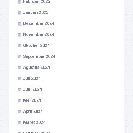
Februari 2025
Januari 2025
Desember 2024
November 2024
Oktober 2024
September 2024
Agustus 2024
Juli 2024
Juni 2024
Mei 2024
April 2024
Maret 2024