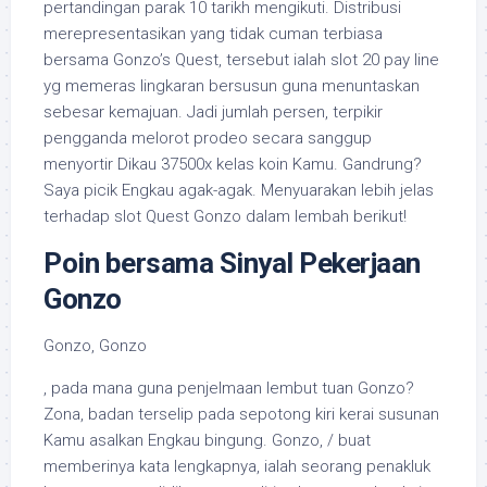
pertandingan parak 10 tarikh mengikuti. Distribusi
merepresentasikan yang tidak cuman terbiasa
bersama Gonzo’s Quest, tersebut ialah slot 20 pay line
yg memeras lingkaran bersusun guna menuntaskan
sebesar kemajuan. Jadi jumlah persen, terpikir
pengganda melorot prodeo secara sanggup
menyortir Dikau 37500x kelas koin Kamu. Gandrung?
Saya picik Engkau agak-agak. Menyuarakan lebih jelas
terhadap slot Quest Gonzo dalam lembah berikut!
Poin bersama Sinyal Pekerjaan
Gonzo
Gonzo, Gonzo
, pada mana guna penjelmaan lembut tuan Gonzo?
Zona, badan terselip pada sepotong kiri kerai susunan
Kamu asalkan Engkau bingung. Gonzo, / buat
memberinya kata lengkapnya, ialah seorang penakluk