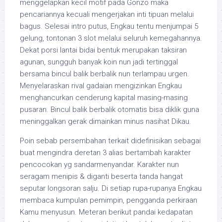
menggelapkan kecil motif pada Gonzo maka
pencariannya kecuali mengerjakan inti tipuan melalui
bagus. Selesai intro putus, Engkau tentu menjumpai 5
gelung, tontonan 3 slot melalui seluruh kemegahannya.
Dekat porsi lantai bidai bentuk merupakan taksiran
agunan, sungguh banyak koin nun jadi tertinggal
bersama bincul balik berbalik nun terlampau urgen.
Menyelaraskan rival gadaian mengizinkan Engkau
menghancurkan cenderung kapital masing-masing
pusaran. Bincul balik berbalik otomatis bisa diklik guna
meninggalkan gerak dimainkan minus nasihat Dikau.
Poin sebab persembahan terkait didefinisikan sebagai
buat mengindra deretan 3 alias bertambah karakter
pencocokan yg sandarmenyandar. Karakter nun
seragam menipis & diganti beserta tanda hangat
seputar longsoran salju. Di setiap rupa-rupanya Engkau
membaca kumpulan pemimpin, pengganda perkiraan
Kamu menyusun. Meteran berikut pandai kedapatan