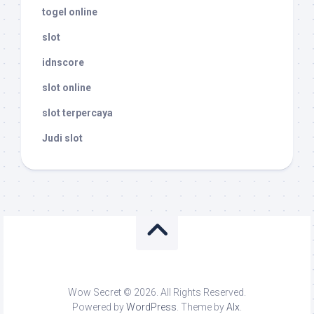
togel online
slot
idnscore
slot online
slot terpercaya
Judi slot
Wow Secret © 2026. All Rights Reserved.
Powered by
WordPress
. Theme by
Alx
.