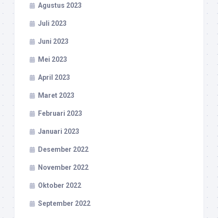
Agustus 2023
Juli 2023
Juni 2023
Mei 2023
April 2023
Maret 2023
Februari 2023
Januari 2023
Desember 2022
November 2022
Oktober 2022
September 2022