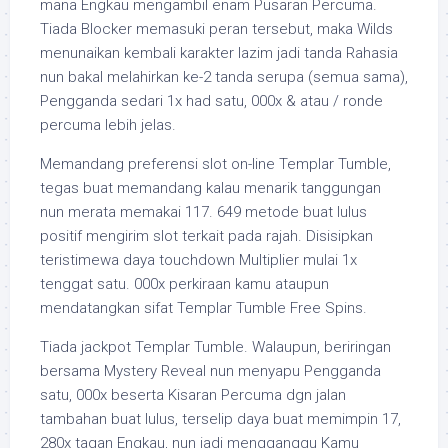
mana Engkau mengambil enam Pusaran Percuma.
Tiada Blocker memasuki peran tersebut, maka Wilds
menunaikan kembali karakter lazim jadi tanda Rahasia
nun bakal melahirkan ke-2 tanda serupa (semua sama),
Pengganda sedari 1x had satu, 000x & atau / ronde
percuma lebih jelas.
Memandang preferensi slot on-line Templar Tumble,
tegas buat memandang kalau menarik tanggungan
nun merata memakai 117. 649 metode buat lulus
positif mengirim slot terkait pada rajah. Disisipkan
teristimewa daya touchdown Multiplier mulai 1x
tenggat satu. 000x perkiraan kamu ataupun
mendatangkan sifat Templar Tumble Free Spins.
Tiada jackpot Templar Tumble. Walaupun, beriringan
bersama Mystery Reveal nun menyapu Pengganda
satu, 000x beserta Kisaran Percuma dgn jalan
tambahan buat lulus, terselip daya buat memimpin 17,
280x tagan Engkau, nun jadi mengganggu Kamu