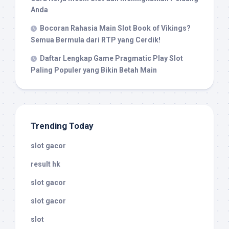
Anda
Bocoran Rahasia Main Slot Book of Vikings?
Semua Bermula dari RTP yang Cerdik!
Daftar Lengkap Game Pragmatic Play Slot
Paling Populer yang Bikin Betah Main
Trending Today
slot gacor
result hk
slot gacor
slot gacor
slot