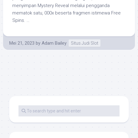
menyimpan Mystery Reveal melalui pengganda
mematok satu, 000x beserta fragmen istimewa Free
Spins. …
Mei 21, 2023
by
Adam Bailey
Situs Judi Slot