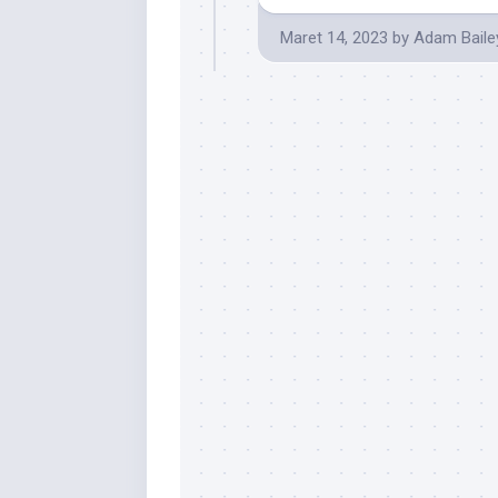
Maret 14, 2023
by
Adam Baile