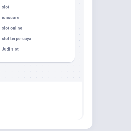
slot
idnscore
slot online
slot terpercaya
Judi slot