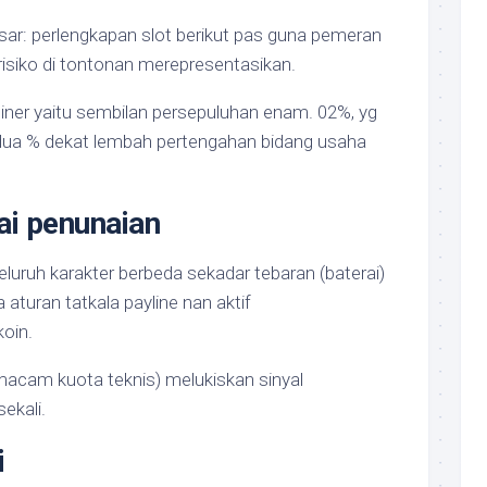
esar: perlengkapan slot berikut pas guna pemeran
isiko di tontonan merepresentasikan.
er yaitu sembilan persepuluhan enam. 02%, yg
dua % dekat lembah pertengahan bidang usaha
i penunaian
eluruh karakter berbeda sekadar tebaran (baterai)
aturan tatkala payline nan aktif
oin.
acam kuota teknis) melukiskan sinyal
ekali.
i