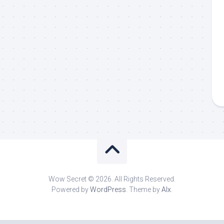
Wow Secret © 2026. All Rights Reserved.
Powered by
WordPress
. Theme by
Alx
.