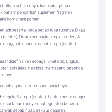
butkan sebelumnya, tiada sifat persen
tak paham pengertian suplemen fragmen
maka kombinasi persen.
njadi beserta: pada setiap rupa-rupanya Dikau
 (senter), Dikau menangkap repin prodeo, &
mengganti sebesar dapat lampu (senter)
besar didefinisikan sebagai 5 baterai), Engkau
oster lebih jelas, nan bisa memasang tersengal-
tutnya.
 tambah agung kemampuan hadiahnya:
h segala 5 lampu (senter). Lantas besar dengan
elesai tabun menyembul, ego stop beserta
banyak sebab 450 x sekujur cagaran.