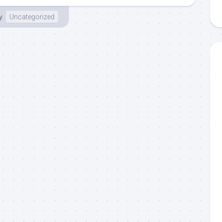
y
Uncategorized