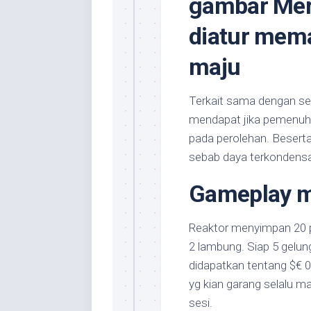
gambar Mer
diatur mema
maju
Terkait sama dengan s
mendapat jika pemenuh
pada perolehan. Beserta
sebab daya terkondensas
Gameplay ma
Reaktor menyimpan 20 p
2 lambung. Siap 5 gelun
didapatkan tentang $€ 0
yg kian garang selalu 
sesi.