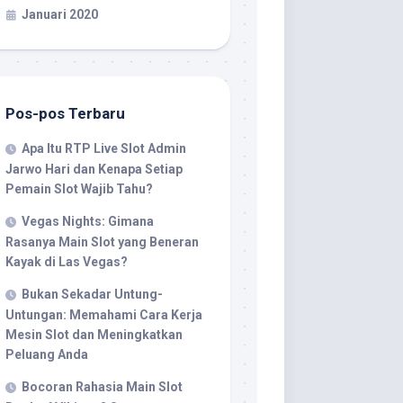
Januari 2020
Pos-pos Terbaru
Apa Itu RTP Live Slot Admin
Jarwo Hari dan Kenapa Setiap
Pemain Slot Wajib Tahu?
Vegas Nights: Gimana
Rasanya Main Slot yang Beneran
Kayak di Las Vegas?
Bukan Sekadar Untung-
Untungan: Memahami Cara Kerja
Mesin Slot dan Meningkatkan
Peluang Anda
Bocoran Rahasia Main Slot