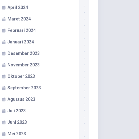
April 2024
Maret 2024
Februari 2024
Januari 2024
Desember 2023
November 2023
Oktober 2023
September 2023
Agustus 2023
Juli 2023
Juni 2023
Mei 2023