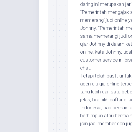
daring ini merupakan jari
“Pemerintah mengajak 
memerangi judi online y
Johnny. “Pemerintah me
sama memerangi judi on
ujar Johnny di dalam ke
online, kata Johnny, tid
customer service ini bis
chat.
Tetapi telah pasti, untu
agen qiu qiu online ter
tahu lebih dari satu be
jelas, bila pilih daftar 
Indonesia, tiap pemain 
berhimpun atau bermain 
join jadi member dan ju