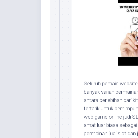
Seluruh pemain website 
banyak varian permainan
antara berlebihan dari 
tertarik untuk berhim
web game online judi SL
amat luar biasa sebagai
permainan judi slot dan 