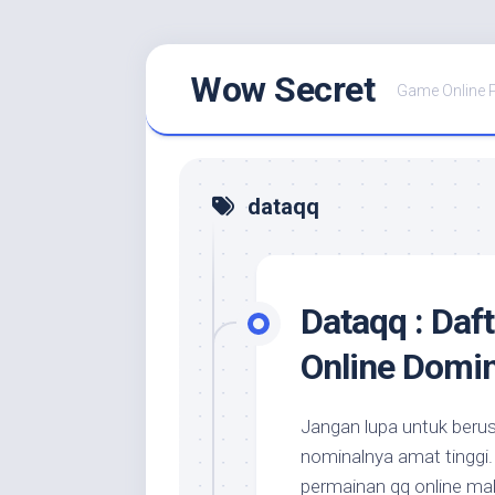
Skip
Wow Secret
to
Game Online 
content
dataqq
Dataqq : Daf
Online Domi
Jangan lupa untuk beru
nominalnya amat tinggi.
permainan qq online mak