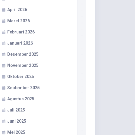
April 2026
Maret 2026
Februari 2026
Januari 2026
Desember 2025
November 2025
Oktober 2025
September 2025
Agustus 2025
Juli 2025
Juni 2025
Mei 2025