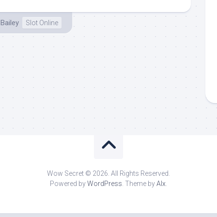
Bailey
Slot Online
Wow Secret © 2026. All Rights Reserved.
Powered by
WordPress
. Theme by
Alx
.