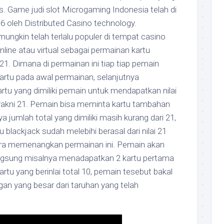
tas. Game judi slot Microgaming Indonesia telah di
16 oleh Distributed Casino technology.
 mungkin telah terlalu populer di tempat casino
line atau virtual sebagai permainan kartu
. Dimana di permainan ini tiap tiap pemain
kartu pada awal permainan, selanjutnya
rtu yang dimiliki pemain untuk mendapatkan nilai
i yakni 21. Pemain bisa meminta kartu tambahan
jumlah total yang dimiliki masih kurang dari 21,
rtu blackjack sudah melebihi berasal dari nilai 21
ra memenangkan permainan ini. Pemain akan
angsung misalnya menadapatkan 2 kartu pertama
rtu yang berinlai total 10, pemain tesebut bakal
 yang besar dari taruhan yang telah