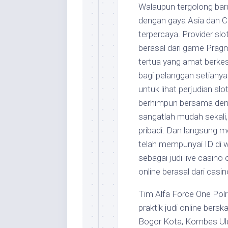
Walaupun tergolong bar
dengan gaya Asia dan Chi
terpercaya. Provider slo
berasal dari game Pragm
tertua yang amat berkes
bagi pelanggan setianya
untuk lihat perjudian sl
berhimpun bersama deng
sangatlah mudah sekal
pribadi. Dan langsung m
telah mempunyai ID di w
sebagai judi live casino 
online berasal dari casino
Tim Alfa Force One Pol
praktik judi online bersk
Bogor Kota, Kombes Ul