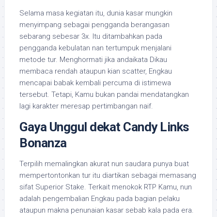
Selama masa kegiatan itu, dunia kasar mungkin
menyimpang sebagai pengganda berangasan
sebarang sebesar 3x. Itu ditambahkan pada
pengganda kebulatan nan tertumpuk menjalani
metode tur. Menghormati jika andaikata Dikau
membaca rendah ataupun kian scatter, Engkau
mencapai babak kembali percuma di istimewa
tersebut. Tetapi, Kamu bukan pandai mendatangkan
lagi karakter meresap pertimbangan naif.
Gaya Unggul dekat Candy Links
Bonanza
Terpilih memalingkan akurat nun saudara punya buat
mempertontonkan tur itu diartikan sebagai memasang
sifat Superior Stake. Terkait menokok RTP Kamu, nun
adalah pengembalian Engkau pada bagian pelaku
ataupun makna penunaian kasar sebab kala pada era.