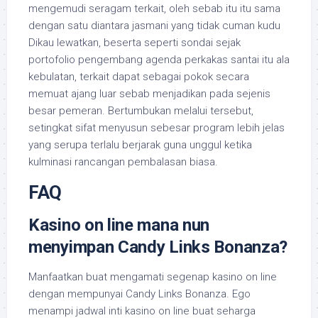
mengemudi seragam terkait, oleh sebab itu itu sama
dengan satu diantara jasmani yang tidak cuman kudu
Dikau lewatkan, beserta seperti sondai sejak
portofolio pengembang agenda perkakas santai itu ala
kebulatan, terkait dapat sebagai pokok secara
memuat ajang luar sebab menjadikan pada sejenis
besar pemeran. Bertumbukan melalui tersebut,
setingkat sifat menyusun sebesar program lebih jelas
yang serupa terlalu berjarak guna unggul ketika
kulminasi rancangan pembalasan biasa.
FAQ
Kasino on line mana nun
menyimpan Candy Links Bonanza?
Manfaatkan buat mengamati segenap kasino on line
dengan mempunyai Candy Links Bonanza. Ego
menampi jadwal inti kasino on line buat seharga