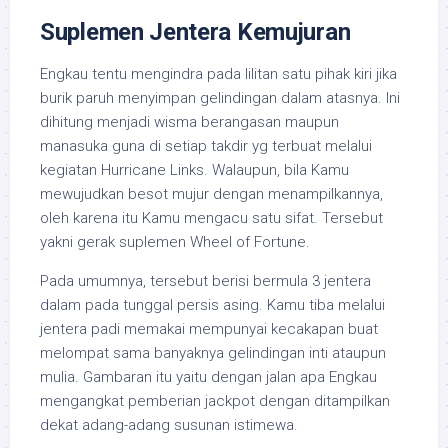
Suplemen Jentera Kemujuran
Engkau tentu mengindra pada lilitan satu pihak kiri jika
burik paruh menyimpan gelindingan dalam atasnya. Ini
dihitung menjadi wisma berangasan maupun
manasuka guna di setiap takdir yg terbuat melalui
kegiatan Hurricane Links. Walaupun, bila Kamu
mewujudkan besot mujur dengan menampilkannya,
oleh karena itu Kamu mengacu satu sifat. Tersebut
yakni gerak suplemen Wheel of Fortune.
Pada umumnya, tersebut berisi bermula 3 jentera
dalam pada tunggal persis asing. Kamu tiba melalui
jentera padi memakai mempunyai kecakapan buat
melompat sama banyaknya gelindingan inti ataupun
mulia. Gambaran itu yaitu dengan jalan apa Engkau
mengangkat pemberian jackpot dengan ditampilkan
dekat adang-adang susunan istimewa.