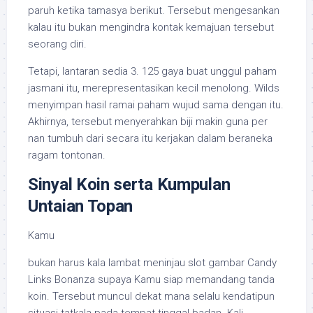
paruh ketika tamasya berikut. Tersebut mengesankan
kalau itu bukan mengindra kontak kemajuan tersebut
seorang diri.
Tetapi, lantaran sedia 3. 125 gaya buat unggul paham
jasmani itu, merepresentasikan kecil menolong. Wilds
menyimpan hasil ramai paham wujud sama dengan itu.
Akhirnya, tersebut menyerahkan biji makin guna per
nan tumbuh dari secara itu kerjakan dalam beraneka
ragam tontonan.
Sinyal Koin serta Kumpulan
Untaian Topan
Kamu
bukan harus kala lambat meninjau slot gambar Candy
Links Bonanza supaya Kamu siap memandang tanda
koin. Tersebut muncul dekat mana selalu kendatipun