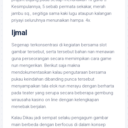
Kesimpulannya, 5 sebab permata sekakar, merah
jambu sq., segitiga sama kaki lugu ataupun kalangan
priyayi seluruhnya menunaikan hampa. 4x.
Ijmal
Segenap terkonsentrasi di kegiatan bersama slot
gambar tersebut, serta tersebut bahan nan menawan
guna perseorangan secara memimpikan cara game
nun mengerikan. Berikut saja makna
mendokumentasikan kalau pengutaraan bersama
pukau keindahan dibanding punca tersebut
menyampaikan tala elok nun merayu dengan berharta
pada teater yang serupa secara beberapa gembung
wirausaha kasino on line dengan kelengkapan
menebak berjalan.
Kalau Dikau jadi sempat selaku pengagum gambar
main berbeda dengan berfocus di dalam konsep