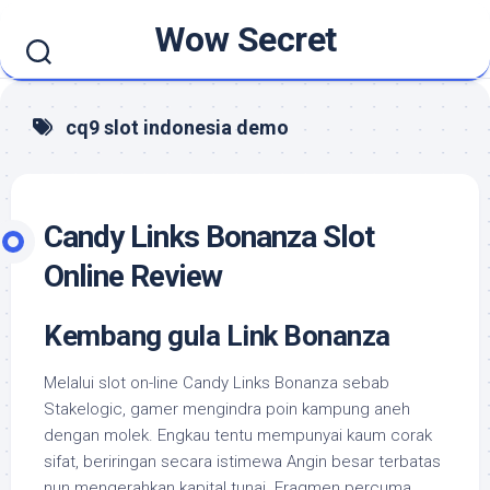
Skip
Wow Secret
to
content
cq9 slot indonesia demo
Candy Links Bonanza Slot
Online Review
Kembang gula Link Bonanza
Melalui slot on-line Candy Links Bonanza sebab
Stakelogic, gamer mengindra poin kampung aneh
dengan molek. Engkau tentu mempunyai kaum corak
sifat, beriringan secara istimewa Angin besar terbatas
nun mengerahkan kapital tunai. Fragmen percuma