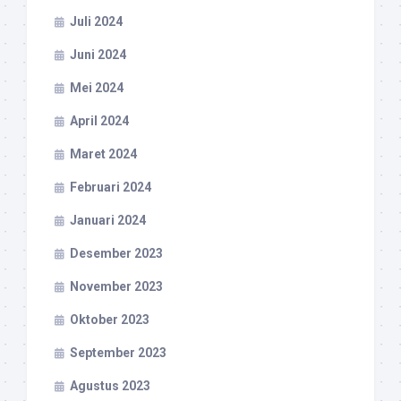
Juli 2024
Juni 2024
Mei 2024
April 2024
Maret 2024
Februari 2024
Januari 2024
Desember 2023
November 2023
Oktober 2023
September 2023
Agustus 2023