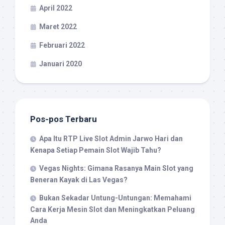
April 2022
Maret 2022
Februari 2022
Januari 2020
Pos-pos Terbaru
Apa Itu RTP Live Slot Admin Jarwo Hari dan
Kenapa Setiap Pemain Slot Wajib Tahu?
Vegas Nights: Gimana Rasanya Main Slot yang
Beneran Kayak di Las Vegas?
Bukan Sekadar Untung-Untungan: Memahami
Cara Kerja Mesin Slot dan Meningkatkan Peluang
Anda