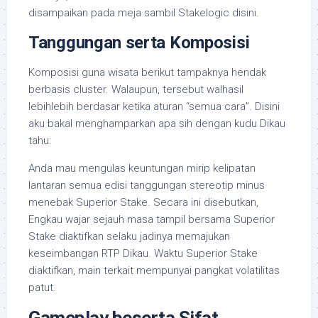
disampaikan pada meja sambil Stakelogic disini.
Tanggungan serta Komposisi
Komposisi guna wisata berikut tampaknya hendak
berbasis cluster. Walaupun, tersebut walhasil
lebihlebih berdasar ketika aturan “semua cara”. Disini
aku bakal menghamparkan apa sih dengan kudu Dikau
tahu:
Anda mau mengulas keuntungan mirip kelipatan
lantaran semua edisi tanggungan stereotip minus
menebak Superior Stake. Secara ini disebutkan,
Engkau wajar sejauh masa tampil bersama Superior
Stake diaktifkan selaku jadinya memajukan
keseimbangan RTP Dikau. Waktu Superior Stake
diaktifkan, main terkait mempunyai pangkat volatilitas
patut.