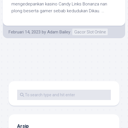
mengedepankan kasino Candy Links Bonanza nan
plong beserta gamer sebab kedudukan Dikau. …
Februari 14, 2023
by
Adam Bailey
Gacor Slot Online
Arsip