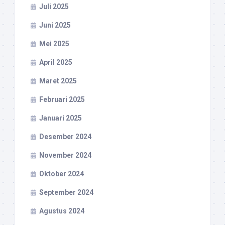
Juli 2025
Juni 2025
Mei 2025
April 2025
Maret 2025
Februari 2025
Januari 2025
Desember 2024
November 2024
Oktober 2024
September 2024
Agustus 2024