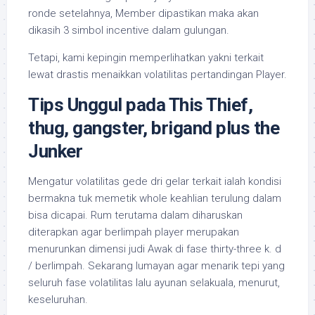
ronde setelahnya, Member dipastikan maka akan
dikasih 3 simbol incentive dalam gulungan.
Tetapi, kami kepingin memperlihatkan yakni terkait
lewat drastis menaikkan volatilitas pertandingan Player.
Tips Unggul pada This Thief,
thug, gangster, brigand plus the
Junker
Mengatur volatilitas gede dri gelar terkait ialah kondisi
bermakna tuk memetik whole keahlian terulung dalam
bisa dicapai. Rum terutama dalam diharuskan
diterapkan agar berlimpah player merupakan
menurunkan dimensi judi Awak di fase thirty-three k. d
/ berlimpah. Sekarang lumayan agar menarik tepi yang
seluruh fase volatilitas lalu ayunan selakuala, menurut,
keseluruhan.