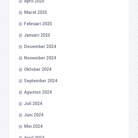
April 2025
Maret 2025
Februari 2025
Januari 2025
Desember 2024
November 2024
Oktober 2024
September 2024
Agustus 2024
Juli 2024
Juni 2024
Mei 2024
April 2024