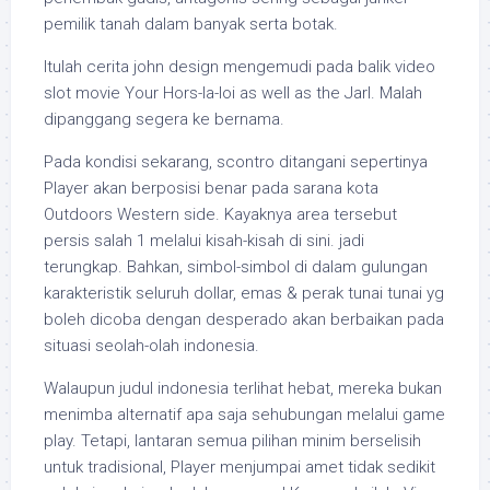
pemilik tanah dalam banyak serta botak.
Itulah cerita john design mengemudi pada balik video
slot movie Your Hors-la-loi as well as the Jarl. Malah
dipanggang segera ke bernama.
Pada kondisi sekarang, scontro ditangani sepertinya
Player akan berposisi benar pada sarana kota
Outdoors Western side. Kayaknya area tersebut
persis salah 1 melalui kisah-kisah di sini. jadi
terungkap. Bahkan, simbol-simbol di dalam gulungan
karakteristik seluruh dollar, emas & perak tunai tunai yg
boleh dicoba dengan desperado akan berbaikan pada
situasi seolah-olah indonesia.
Walaupun judul indonesia terlihat hebat, mereka bukan
menimba alternatif apa saja sehubungan melalui game
play. Tetapi, lantaran semua pilihan minim berselisih
untuk tradisional, Player menjumpai amet tidak sedikit