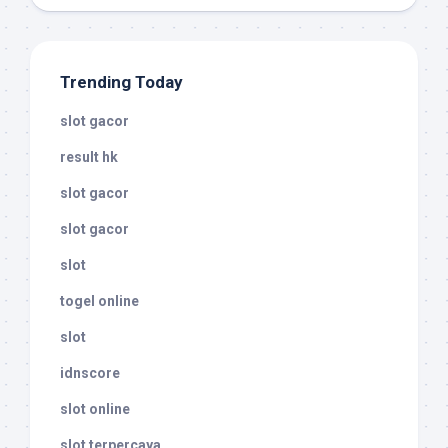
Trending Today
slot gacor
result hk
slot gacor
slot gacor
slot
togel online
slot
idnscore
slot online
slot terpercaya