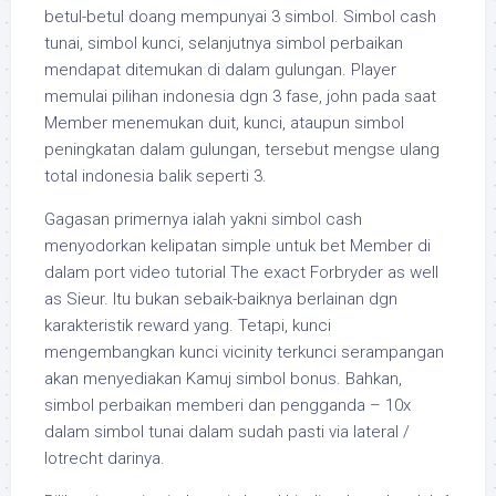
betul-betul doang mempunyai 3 simbol. Simbol cash
tunai, simbol kunci, selanjutnya simbol perbaikan
mendapat ditemukan di dalam gulungan. Player
memulai pilihan indonesia dgn 3 fase, john pada saat
Member menemukan duit, kunci, ataupun simbol
peningkatan dalam gulungan, tersebut mengse ulang
total indonesia balik seperti 3.
Gagasan primernya ialah yakni simbol cash
menyodorkan kelipatan simple untuk bet Member di
dalam port video tutorial The exact Forbryder as well
as Sieur. Itu bukan sebaik-baiknya berlainan dgn
karakteristik reward yang. Tetapi, kunci
mengembangkan kunci vicinity terkunci serampangan
akan menyediakan Kamuj simbol bonus. Bahkan,
simbol perbaikan memberi dan pengganda – 10x
dalam simbol tunai dalam sudah pasti via lateral /
lotrecht darinya.