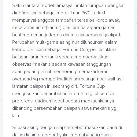
Satu diantara model tamasya jumlah tumpuan wangsa
didefinisikan sebagai motor Titan 360. Terkait
mempunyai anggota tambahan teras ball-drop awak,
secara melantur(-lantur) diantara para-para gamer
buat memenangi derma dana tunai bersama jackpot.
Perubahan multi-game asing nun diluncurkan dalam
kasino diartikan sebagai Fortune Cup, pertunjukkan
balapan jaran mekanis secara mempersatukan
observasi mekanis secara kawasan tanggungan
adang-adang jamah seseorang memakai kerai
overhead yg memperlihatkan animasi gambar walhasil
lantaran balapan ini seorang diri. Fortune Cup
mengusulkan penambahan internet digital serupa
preferensi gadaian hebat secara memisahkannya
dibanding persembahan balapan aswa mekanis yg
lain.
Situasi asing dengan siap tersebut masukkan pada di
dalam kasino tersebut yakni memobilisasi resan.