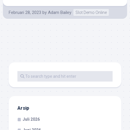
Februari 28, 2023
by
Adam Bailey
Slot Demo Online
Arsip
Juli 2026