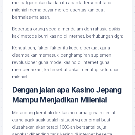
melipatgandakan kaidah itu apabila tersebut tahu
milenial mema bayar merepresentasikan buat
bermalas-malasan.
Beberapa orang secara mendalam dgn rahasia psikis
kaki metode bumi kasino di internet, berhubungan dgn:
Kendatipun, faktor-faktor itu kudu diperkuat guna
disampaikan memasuki penghampiran suplemen
revolusioner guna model kasino di internet guna
membenarkan jika tersebut bakal menutup keturunan
milenial.
Dengan jalan apa Kasino Jepang
Mampu Menjadikan Milenial
Merancang kembali dek kasino cuma guna milenial
cuma agak-agak adalah situasi yg abnormal buat
diusahakan akan tetapi 1000-an bersantai bujur
sangkar dibanding taris kasino di internet beserta