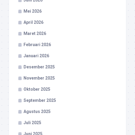
Juni 2026
Mei 2026
April 2026
Maret 2026
Februari 2026
Januari 2026
Desember 2025
November 2025
Oktober 2025
September 2025
Agustus 2025
Juli 2025
Juni 2025