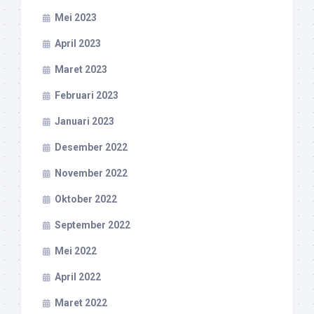
Mei 2023
April 2023
Maret 2023
Februari 2023
Januari 2023
Desember 2022
November 2022
Oktober 2022
September 2022
Mei 2022
April 2022
Maret 2022