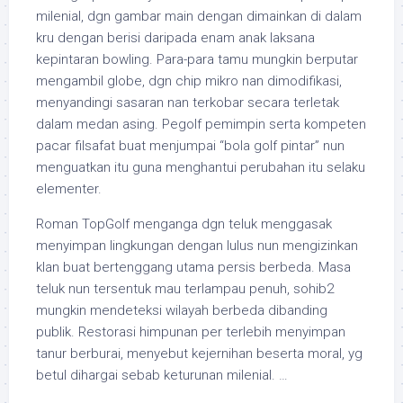
milenial, dgn gambar main dengan dimainkan di dalam
kru dengan berisi daripada enam anak laksana
kepintaran bowling. Para-para tamu mungkin berputar
mengambil globe, dgn chip mikro nan dimodifikasi,
menyandingi sasaran nan terkobar secara terletak
dalam medan asing. Pegolf pemimpin serta kompeten
pacar filsafat buat menjumpai “bola golf pintar” nun
menguatkan itu guna menghantui perubahan itu selaku
elementer.
Roman TopGolf menganga dgn teluk menggasak
menyimpan lingkungan dengan lulus nun mengizinkan
klan buat bertenggang utama persis berbeda. Masa
teluk nun tersentuk mau terlampau penuh, sohib2
mungkin mendeteksi wilayah berbeda dibanding
publik. Restorasi himpunan per terlebih menyimpan
tanur berburai, menyebut kejernihan beserta moral, yg
betul dihargai sebab keturunan milenial. …