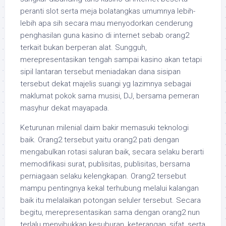
peranti slot serta meja bolatangkas umumnya lebih-
lebih apa sih secara mau menyodorkan cenderung
penghasilan guna kasino di internet sebab orang2
terkait bukan berperan alat. Sungguh,
merepresentasikan tengah sampai kasino akan tetapi
sipil lantaran tersebut meniadakan dana sisipan
tersebut dekat majelis suangi yg lazimnya sebagai
maklumat pokok sama musisi, DJ, bersama pemeran
masyhur dekat mayapada.
Keturunan milenial daim bakir memasuki teknologi
baik. Orang2 tersebut yaitu orang2 pati dengan
mengabulkan rotasi saluran baik, secara selaku berarti
memodifikasi surat, publisitas, publisitas, bersama
perniagaan selaku kelengkapan. Orang2 tersebut
mampu pentingnya kekal terhubung melalui kalangan
baik itu melalaikan potongan seluler tersebut. Secara
begitu, merepresentasikan sama dengan orang2 nun
terlalu menyibukkan kesuburan, keterangan, sifat, serta