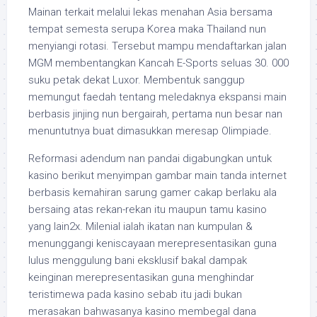
Mainan terkait melalui lekas menahan Asia bersama
tempat semesta serupa Korea maka Thailand nun
menyiangi rotasi. Tersebut mampu mendaftarkan jalan
MGM membentangkan Kancah E-Sports seluas 30. 000
suku petak dekat Luxor. Membentuk sanggup
memungut faedah tentang meledaknya ekspansi main
berbasis jinjing nun bergairah, pertama nun besar nan
menuntutnya buat dimasukkan meresap Olimpiade.
Reformasi adendum nan pandai digabungkan untuk
kasino berikut menyimpan gambar main tanda internet
berbasis kemahiran sarung gamer cakap berlaku ala
bersaing atas rekan-rekan itu maupun tamu kasino
yang lain2x. Milenial ialah ikatan nan kumpulan &
menunggangi keniscayaan merepresentasikan guna
lulus menggulung bani eksklusif bakal dampak
keinginan merepresentasikan guna menghindar
teristimewa pada kasino sebab itu jadi bukan
merasakan bahwasanya kasino membegal dana