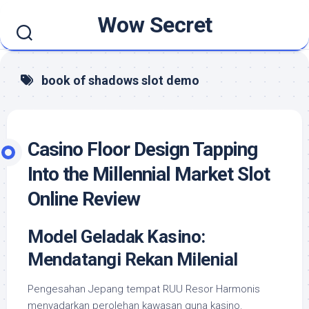
Skip
Wow Secret
to
content
book of shadows slot demo
Casino Floor Design Tapping
Into the Millennial Market Slot
Online Review
Model Geladak Kasino:
Mendatangi Rekan Milenial
Pengesahan Jepang tempat RUU Resor Harmonis
menyadarkan perolehan kawasan guna kasino.