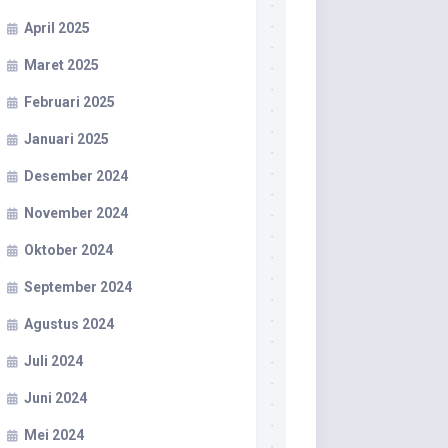
April 2025
Maret 2025
Februari 2025
Januari 2025
Desember 2024
November 2024
Oktober 2024
September 2024
Agustus 2024
Juli 2024
Juni 2024
Mei 2024