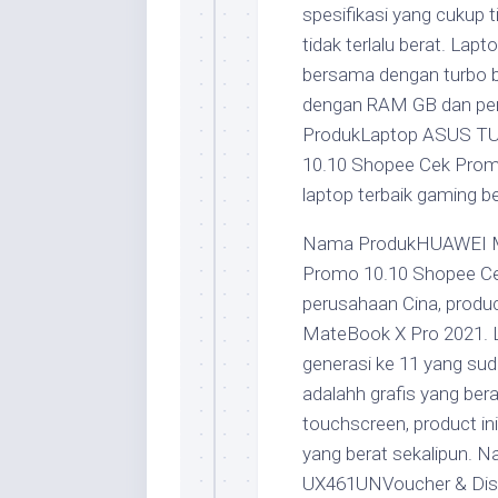
spesifikasi yang cukup 
tidak terlalu berat. Lap
bersama dengan turbo 
dengan RAM GB dan pe
ProdukLaptop ASUS TU
10.10 Shopee Cek Pro
laptop terbaik gaming b
Nama ProdukHUAWEI Ma
Promo 10.10 Shopee Ce
perusahaan Cina, produ
MateBook X Pro 2021. L
generasi ke 11 yang sudah
adalahh grafis yang beras
touchscreen, product i
yang berat sekalipun. 
UX461UNVoucher & Dis