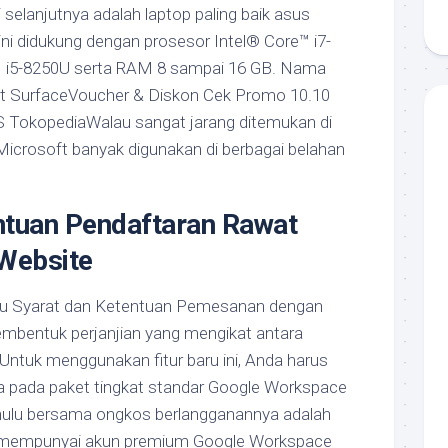
elanjutnya adalah laptop paling baik asus
 ini didukung dengan prosesor Intel® Core™ i7-
™ i5-8250U serta RAM 8 sampai 16 GB. Nama
t SurfaceVoucher & Diskon Cek Promo 10.10
TokopediaWalau sangat jarang ditemukan di
Microsoft banyak digunakan di berbagai belahan
ntuan Pendaftaran Rawat
 Website
u Syarat dan Ketentuan Pemesanan dengan
embentuk perjanjian yang mengikat antara
tuk menggunakan fitur baru ini, Anda harus
a pada paket tingkat standar Google Workspace
ahulu bersama ongkos berlangganannya adalah
h mempunyai akun premium Google Workspace