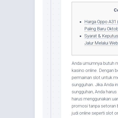
C
Harga Oppo A31 
Paling Baru Oktob
Syarat & Keputu
Jalur Melalui Web
Anda umumnya butuh me
kasino online. Dengan 
permainan slot untuk 
sungguhan. Jika Anda in
sungguhan, Anda harus m
harus menggunakan uan
promosi tanpa setoran 
judi online seperti slot o