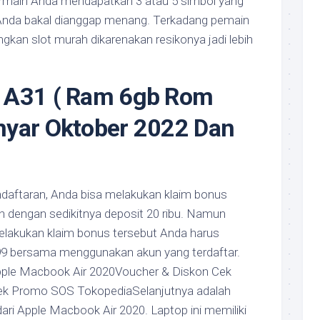
ermain Anda mendapatkan 3 atau 5 simbol yang
Anda bakal dianggap menang. Terkadang pemain
kan slot murah dikarenakan resikonya jadi lebih
 A31 ( Ram 6gb Rom
nyar Oktober 2022 Dan
ndaftaran, Anda bisa melakukan klaim bonus
 dengan sedikitnya deposit 20 ribu. Namun
elakukan klaim bonus tersebut Anda harus
99 bersama menggunakan akun yang terdaftar.
le Macbook Air 2020Voucher & Diskon Cek
k Promo SOS TokopediaSelanjutnya adalah
dari Apple Macbook Air 2020. Laptop ini memiliki