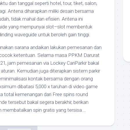
 dan tanggal seperti hotel, tour, tiket, salon,
lagi. Antena diharapkan miliki desain bersama
dah, tidak mahal dan efisien. Antena ini
uide yang mempunyai slot–slot membentuk
dinding waveguide untuk beroleh gain tinggi.
akan sarana andaikan lakukan pemesanan dan
cocok ketentuan. Selama masa PPKM Darurat
2021, jam pemesanan via Lockey CariParkir bakal
aturan. Kemudian juga diterapkan sistem parkir
minimalisasi kontak bersama dengan orang
imum dibatasi 5,000 x taruhan di video game
ika total kemenangan dari Free spins round
de tersebut bakal segera berakhir, berikan
membatalkan spin gratis yang tersisa.…