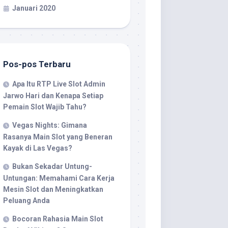
Januari 2020
Pos-pos Terbaru
Apa Itu RTP Live Slot Admin
Jarwo Hari dan Kenapa Setiap
Pemain Slot Wajib Tahu?
Vegas Nights: Gimana
Rasanya Main Slot yang Beneran
Kayak di Las Vegas?
Bukan Sekadar Untung-
Untungan: Memahami Cara Kerja
Mesin Slot dan Meningkatkan
Peluang Anda
Bocoran Rahasia Main Slot