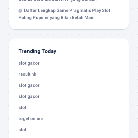
Daftar Lengkap Game Pragmatic Play Slot
Paling Populer yang Bikin Betah Main
Trending Today
slot gacor
result hk
slot gacor
slot gacor
slot
togel online
slot