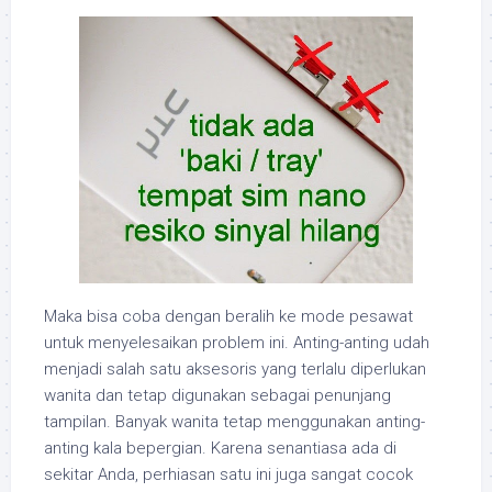
Maka bisa coba dengan beralih ke mode pesawat
untuk menyelesaikan problem ini. Anting-anting udah
menjadi salah satu aksesoris yang terlalu diperlukan
wanita dan tetap digunakan sebagai penunjang
tampilan. Banyak wanita tetap menggunakan anting-
anting kala bepergian. Karena senantiasa ada di
sekitar Anda, perhiasan satu ini juga sangat cocok