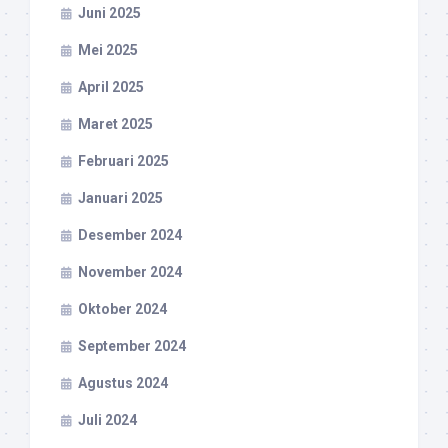
Juni 2025
Mei 2025
April 2025
Maret 2025
Februari 2025
Januari 2025
Desember 2024
November 2024
Oktober 2024
September 2024
Agustus 2024
Juli 2024