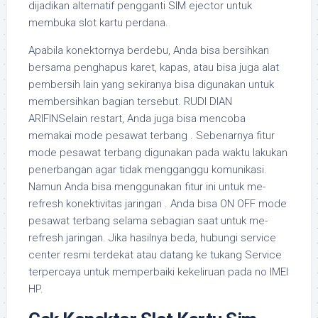
dijadikan alternatif pengganti SIM ejector untuk
membuka slot kartu perdana.
Apabila konektornya berdebu, Anda bisa bersihkan
bersama penghapus karet, kapas, atau bisa juga alat
pembersih lain yang sekiranya bisa digunakan untuk
membersihkan bagian tersebut. RUDI DIAN
ARIFINSelain restart, Anda juga bisa mencoba
memakai mode pesawat terbang . Sebenarnya fitur
mode pesawat terbang digunakan pada waktu lakukan
penerbangan agar tidak mengganggu komunikasi.
Namun Anda bisa menggunakan fitur ini untuk me-
refresh konektivitas jaringan . Anda bisa ON OFF mode
pesawat terbang selama sebagian saat untuk me-
refresh jaringan. Jika hasilnya beda, hubungi service
center resmi terdekat atau datang ke tukang Service
terpercaya untuk memperbaiki kekeliruan pada no IMEI
HP.