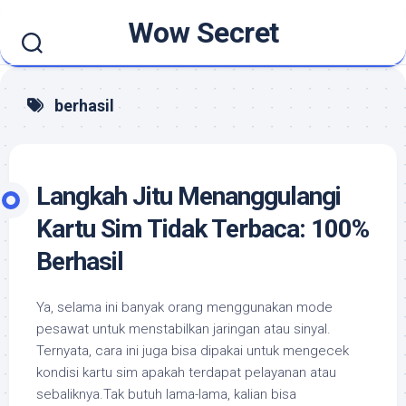
Skip
Wow Secret
to
content
berhasil
Langkah Jitu Menanggulangi
Kartu Sim Tidak Terbaca: 100%
Berhasil
Ya, selama ini banyak orang menggunakan mode
pesawat untuk menstabilkan jaringan atau sinyal.
Ternyata, cara ini juga bisa dipakai untuk mengecek
kondisi kartu sim apakah terdapat pelayanan atau
sebaliknya.Tak butuh lama-lama, kalian bisa