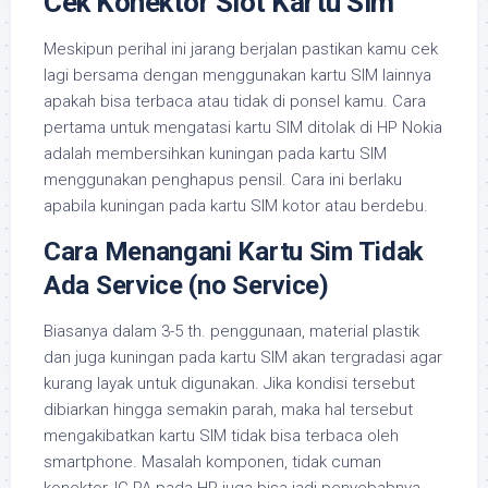
Cek Konektor Slot Kartu Sim
Meskipun perihal ini jarang berjalan pastikan kamu cek
lagi bersama dengan menggunakan kartu SIM lainnya
apakah bisa terbaca atau tidak di ponsel kamu. Cara
pertama untuk mengatasi kartu SIM ditolak di HP Nokia
adalah membersihkan kuningan pada kartu SIM
menggunakan penghapus pensil. Cara ini berlaku
apabila kuningan pada kartu SIM kotor atau berdebu.
Cara Menangani Kartu Sim Tidak
Ada Service (no Service)
Biasanya dalam 3-5 th. penggunaan, material plastik
dan juga kuningan pada kartu SIM akan tergradasi agar
kurang layak untuk digunakan. Jika kondisi tersebut
dibiarkan hingga semakin parah, maka hal tersebut
mengakibatkan kartu SIM tidak bisa terbaca oleh
smartphone. Masalah komponen, tidak cuman