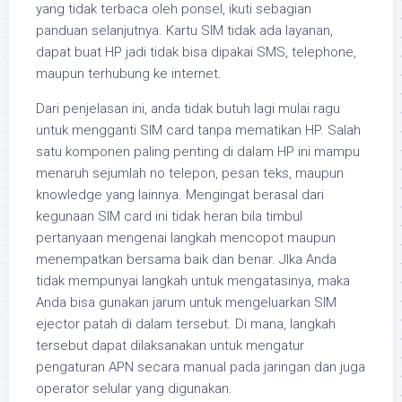
yang tidak terbaca oleh ponsel, ikuti sebagian
panduan selanjutnya. Kartu SIM tidak ada layanan,
dapat buat HP jadi tidak bisa dipakai SMS, telephone,
maupun terhubung ke internet.
Dari penjelasan ini, anda tidak butuh lagi mulai ragu
untuk mengganti SIM card tanpa mematikan HP. Salah
satu komponen paling penting di dalam HP ini mampu
menaruh sejumlah no telepon, pesan teks, maupun
knowledge yang lainnya. Mengingat berasal dari
kegunaan SIM card ini tidak heran bila timbul
pertanyaan mengenai langkah mencopot maupun
menempatkan bersama baik dan benar. JIka Anda
tidak mempunyai langkah untuk mengatasinya, maka
Anda bisa gunakan jarum untuk mengeluarkan SIM
ejector patah di dalam tersebut. Di mana, langkah
tersebut dapat dilaksanakan untuk mengatur
pengaturan APN secara manual pada jaringan dan juga
operator selular yang digunakan.