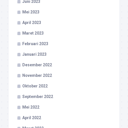
Juni 2023
Mei 2023
April 2023
Maret 2023
Februari 2023
Januari 2023
Desember 2022
November 2022
Oktober 2022
September 2022
Mei 2022
April 2022