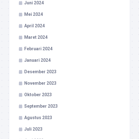
Juni 2024
Mei 2024
April 2024
Maret 2024
Februari 2024
Januari 2024
Desember 2023
November 2023
Oktober 2023
September 2023
Agustus 2023
Juli 2023