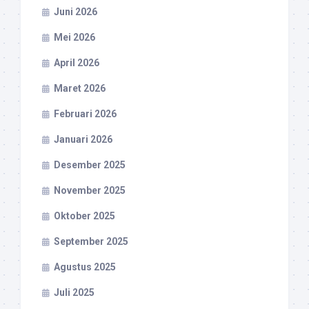
Juni 2026
Mei 2026
April 2026
Maret 2026
Februari 2026
Januari 2026
Desember 2025
November 2025
Oktober 2025
September 2025
Agustus 2025
Juli 2025