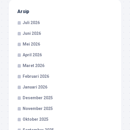
Arsip
Juli 2026
Juni 2026
Mei 2026
April 2026
Maret 2026
Februari 2026
Januari 2026
Desember 2025
November 2025
Oktober 2025