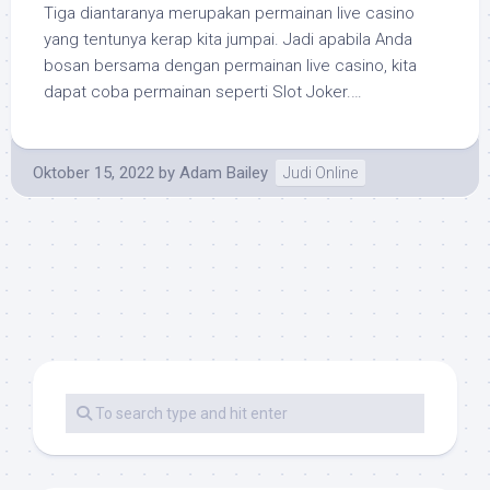
Tiga diantaranya merupakan permainan live casino
yang tentunya kerap kita jumpai. Jadi apabila Anda
bosan bersama dengan permainan live casino, kita
dapat coba permainan seperti Slot Joker.…
Oktober 15, 2022
by
Adam Bailey
Judi Online