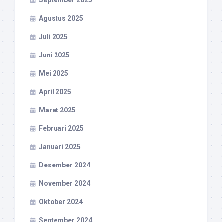
September 2025
Agustus 2025
Juli 2025
Juni 2025
Mei 2025
April 2025
Maret 2025
Februari 2025
Januari 2025
Desember 2024
November 2024
Oktober 2024
September 2024