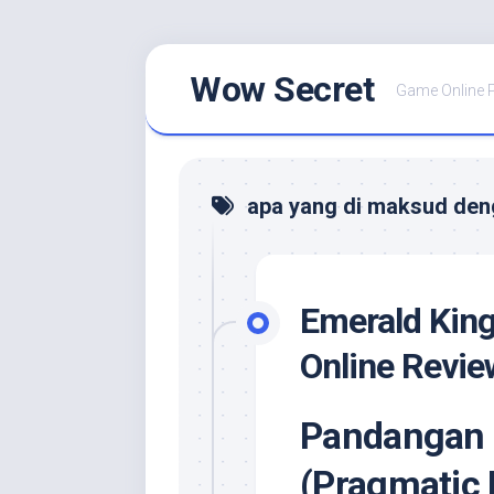
Skip
Wow Secret
to
Game Online 
content
apa yang di maksud den
Emerald King
Online Revie
Pandangan s
(Pragmatic 