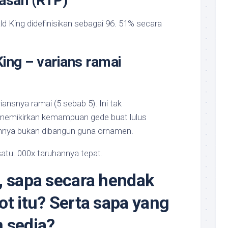
asan (RTP)
d King didefinisikan sebagai 96. 51% secara
ing – varians ramai
iansnya ramai (5 sebab 5). Ini tak
emikirkan kemampuan gede buat lulus
nya bukan dibangun guna ornamen.
tu. 000x taruhannya tepat.
, sapa secara hendak
ot itu? Serta sapa yang
 sedia?