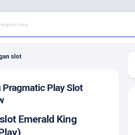
Penghasil Uang
gan slot
 Pragmatic Play Slot
w
lot Emerald King
Play)