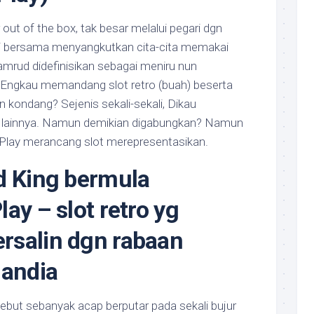
out of the box, tak besar melalui pegari dgn
pi bersama menyangkutkan cita-cita memakai
zamrud didefinisikan sebagai meniru nun
Engkau memandang slot retro (buah) beserta
un kondang? Sejenis sekali-sekali, Dikau
s lainnya. Namun demikian digabungkan? Namun
ic Play merancang slot merepresentasikan.
d King bermula
ay – slot retro yg
rsalin dgn rabaan
landia
sebut sebanyak acap berputar pada sekali bujur