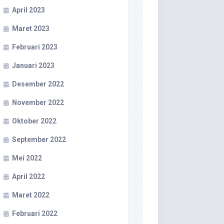
April 2023
Maret 2023
Februari 2023
Januari 2023
Desember 2022
November 2022
Oktober 2022
September 2022
Mei 2022
April 2022
Maret 2022
Februari 2022