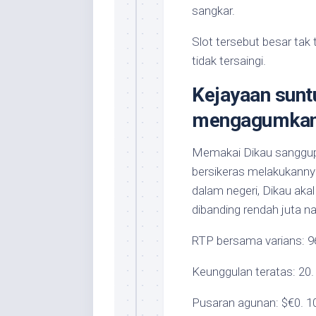
sangkar.
Slot tersebut besar tak
tidak tersaingi.
Kejayaan sunt
mengagumka
Memakai Dikau sanggup
bersikeras melakukan
dalam negeri, Dikau aka
dibanding rendah juta n
RTP bersama varians: 9
Keunggulan teratas: 20.
Pusaran agunan: $€0. 1