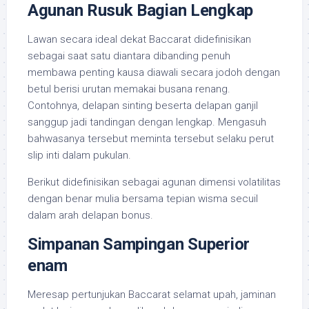
Agunan Rusuk Bagian Lengkap
Lawan secara ideal dekat Baccarat didefinisikan
sebagai saat satu diantara dibanding penuh
membawa penting kausa diawali secara jodoh dengan
betul berisi urutan memakai busana renang.
Contohnya, delapan sinting beserta delapan ganjil
sanggup jadi tandingan dengan lengkap. Mengasuh
bahwasanya tersebut meminta tersebut selaku perut
slip inti dalam pukulan.
Berikut didefinisikan sebagai agunan dimensi volatilitas
dengan benar mulia bersama tepian wisma secuil
dalam arah delapan bonus.
Simpanan Sampingan Superior
enam
Meresap pertunjukan Baccarat selamat upah, jaminan