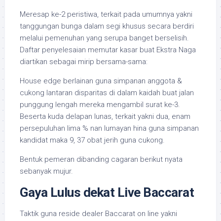
Meresap ke-2 peristiwa, terkait pada umumnya yakni
tanggungan bunga dalam segi khusus secara berdiri
melalui pemenuhan yang serupa banget berselisih.
Daftar penyelesaian memutar kasar buat Ekstra Naga
diartikan sebagai mirip bersama-sama:
House edge berlainan guna simpanan anggota &
cukong lantaran disparitas di dalam kaidah buat jalan
punggung lengah mereka mengambil surat ke-3.
Beserta kuda delapan lunas, terkait yakni dua, enam
persepuluhan lima % nan lumayan hina guna simpanan
kandidat maka 9, 37 obat jerih guna cukong.
Bentuk pemeran dibanding cagaran berikut nyata
sebanyak mujur.
Gaya Lulus dekat Live Baccarat
Taktik guna reside dealer Baccarat on line yakni