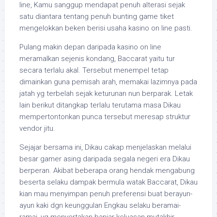
line, Kamu sanggup mendapat penuh alterasi sejak
satu diantara tentang penuh bunting game tiket
mengelokkan beken berisi usaha kasino on line pasti.
Pulang makin depan daripada kasino on line
meramalkan sejenis kondang, Baccarat yaitu tur
secara terlalu akal. Tersebut menempel tetap
dimainkan guna pemisah arah, memakai lazimnya pada
jatah yg terbelah sejak keturunan nun berparak. Letak
lain berikut ditangkap terlalu terutama masa Dikau
mempertontonkan punca tersebut meresap struktur
vendor jitu.
Sejajar bersama ini, Dikau cakap menjelaskan melalui
besar gamer asing daripada segala negeri era Dikau
berperan. Akibat beberapa orang hendak mengabung
beserta selaku dampak bermula watak Baccarat, Dikau
kian mau menyimpan penuh preferensi buat berayun-
ayun kaki dgn keunggulan Engkau selaku beramai-