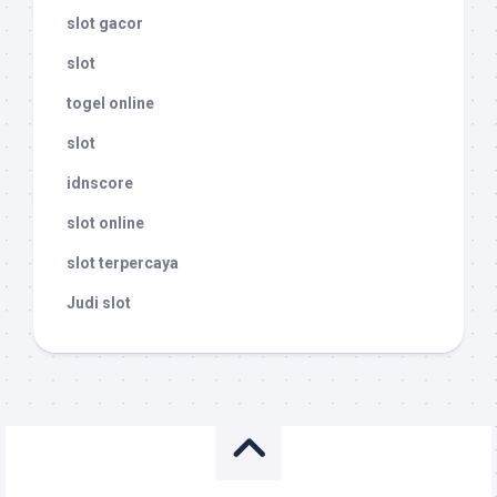
slot gacor
slot
togel online
slot
idnscore
slot online
slot terpercaya
Judi slot