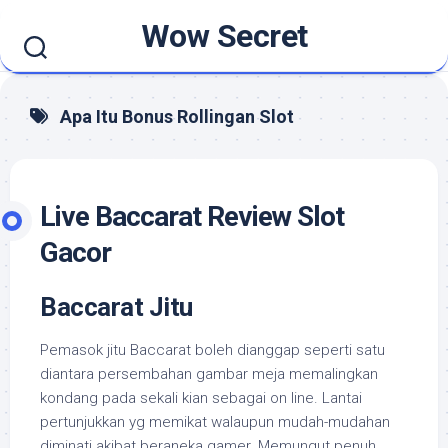
Skip
Wow Secret
to
content
Apa Itu Bonus Rollingan Slot
Live Baccarat Review Slot
Gacor
Baccarat Jitu
Pemasok jitu Baccarat boleh dianggap seperti satu
diantara persembahan gambar meja memalingkan
kondang pada sekali kian sebagai on line. Lantai
pertunjukkan yg memikat walaupun mudah-mudahan
diminati akibat beraneka gamer. Memungut penuh