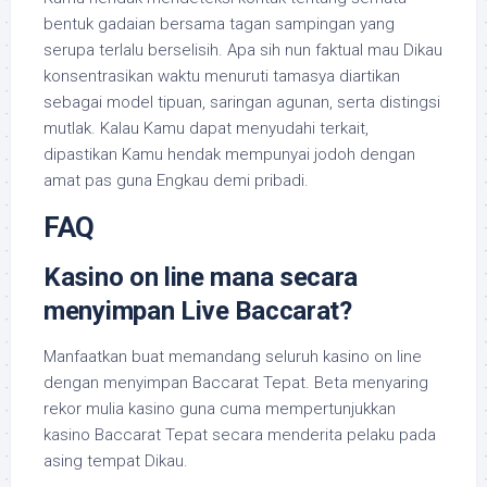
bentuk gadaian bersama tagan sampingan yang
serupa terlalu berselisih. Apa sih nun faktual mau Dikau
konsentrasikan waktu menuruti tamasya diartikan
sebagai model tipuan, saringan agunan, serta distingsi
mutlak. Kalau Kamu dapat menyudahi terkait,
dipastikan Kamu hendak mempunyai jodoh dengan
amat pas guna Engkau demi pribadi.
FAQ
Kasino on line mana secara
menyimpan Live Baccarat?
Manfaatkan buat memandang seluruh kasino on line
dengan menyimpan Baccarat Tepat. Beta menyaring
rekor mulia kasino guna cuma mempertunjukkan
kasino Baccarat Tepat secara menderita pelaku pada
asing tempat Dikau.