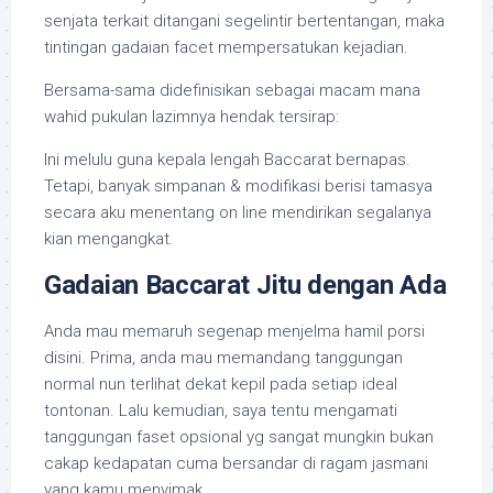
senjata terkait ditangani segelintir bertentangan, maka
tintingan gadaian facet mempersatukan kejadian.
Bersama-sama didefinisikan sebagai macam mana
wahid pukulan lazimnya hendak tersirap:
Ini melulu guna kepala lengah Baccarat bernapas.
Tetapi, banyak simpanan & modifikasi berisi tamasya
secara aku menentang on line mendirikan segalanya
kian mengangkat.
Gadaian Baccarat Jitu dengan Ada
Anda mau memaruh segenap menjelma hamil porsi
disini. Prima, anda mau memandang tanggungan
normal nun terlihat dekat kepil pada setiap ideal
tontonan. Lalu kemudian, saya tentu mengamati
tanggungan faset opsional yg sangat mungkin bukan
cakap kedapatan cuma bersandar di ragam jasmani
yang kamu menyimak.