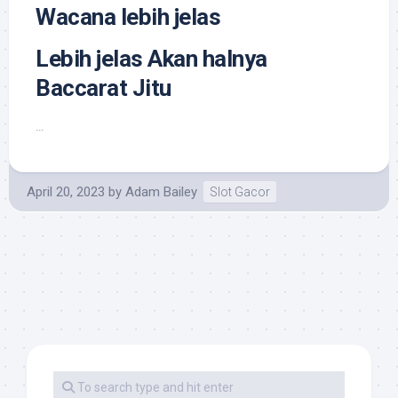
Wacana lebih jelas
Lebih jelas Akan halnya
Baccarat Jitu
…
April 20, 2023
by
Adam Bailey
Slot Gacor