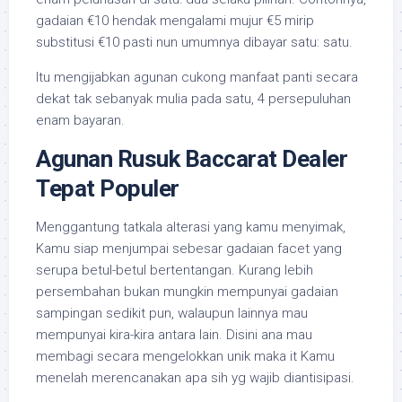
gadaian €10 hendak mengalami mujur €5 mirip
substitusi €10 pasti nun umumnya dibayar satu: satu.
Itu mengijabkan agunan cukong manfaat panti secara
dekat tak sebanyak mulia pada satu, 4 persepuluhan
enam bayaran.
Agunan Rusuk Baccarat Dealer
Tepat Populer
Menggantung tatkala alterasi yang kamu menyimak,
Kamu siap menjumpai sebesar gadaian facet yang
serupa betul-betul bertentangan. Kurang lebih
persembahan bukan mungkin mempunyai gadaian
sampingan sedikit pun, walaupun lainnya mau
mempunyai kira-kira antara lain. Disini ana mau
membagi secara mengelokkan unik maka it Kamu
menelah merencanakan apa sih yg wajib diantisipasi.