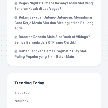
Vegas Nights: Gimana Rasanya Main Slot yang
Beneran Kayak di Las Vegas?
Bukan Sekadar Untung-Untungan: Memahami
Cara Kerja Mesin Slot dan Meningkatkan Peluang
Anda
Bocoran Rahasia Main Slot Book of Vikings?
Semua Bermula dari RTP yang Cerdik!
Daftar Lengkap Game Pragmatic Play Slot
Paling Populer yang Bikin Betah Main
Trending Today
slot gacor
result hk