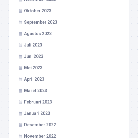
Oktober 2023
September 2023
Agustus 2023
Juli 2023
Juni 2023
Mei 2023
April 2023
Maret 2023
Februari 2023
Januari 2023
Desember 2022
November 2022