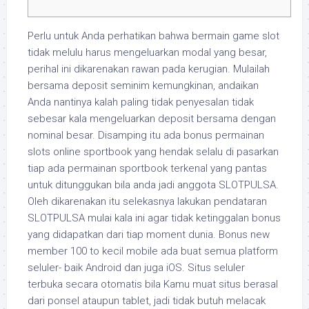
Perlu untuk Anda perhatikan bahwa bermain game slot
tidak melulu harus mengeluarkan modal yang besar,
perihal ini dikarenakan rawan pada kerugian. Mulailah
bersama deposit seminim kemungkinan, andaikan
Anda nantinya kalah paling tidak penyesalan tidak
sebesar kala mengeluarkan deposit bersama dengan
nominal besar. Disamping itu ada bonus permainan
slots online sportbook yang hendak selalu di pasarkan
tiap ada permainan sportbook terkenal yang pantas
untuk ditunggukan bila anda jadi anggota SLOTPULSA.
Oleh dikarenakan itu selekasnya lakukan pendataran
SLOTPULSA mulai kala ini agar tidak ketinggalan bonus
yang didapatkan dari tiap moment dunia. Bonus new
member 100 to kecil mobile ada buat semua platform
seluler- baik Android dan juga iOS. Situs seluler
terbuka secara otomatis bila Kamu muat situs berasal
dari ponsel ataupun tablet, jadi tidak butuh melacak