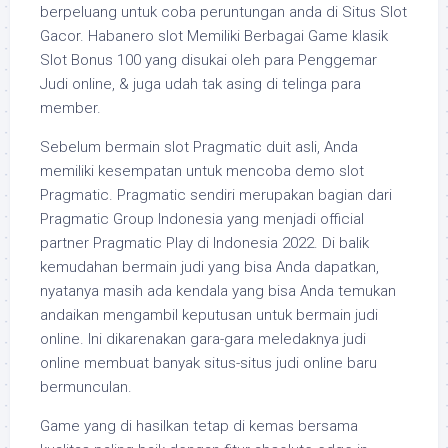
berpeluang untuk coba peruntungan anda di Situs Slot
Gacor. Habanero slot Memiliki Berbagai Game klasik
Slot Bonus 100 yang disukai oleh para Penggemar
Judi online, & juga udah tak asing di telinga para
member.
Sebelum bermain slot Pragmatic duit asli, Anda
memiliki kesempatan untuk mencoba demo slot
Pragmatic. Pragmatic sendiri merupakan bagian dari
Pragmatic Group Indonesia yang menjadi official
partner Pragmatic Play di Indonesia 2022. Di balik
kemudahan bermain judi yang bisa Anda dapatkan,
nyatanya masih ada kendala yang bisa Anda temukan
andaikan mengambil keputusan untuk bermain judi
online. Ini dikarenakan gara-gara meledaknya judi
online membuat banyak situs-situs judi online baru
bermunculan.
Game yang di hasilkan tetap di kemas bersama