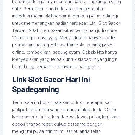
bersama dengan nyaman dan safe di lingkungan yang
safe. Perhatikan baik-baik rasio pengembalian
investasi mesin slot bersama dengan peluang tinggi
untuk memenangkan hadiah terbesar. Link Slot Gacor
Terbaru 2021 merupakan situs permainan judi online
24jam terpercaya yang Menyediakan banyak model
permainan judi seperti, taruhan bola, casino, poker
online, tembak ikan, sabung ayam. Sebab kita hanya
Menyediakan yang terbaik untuk siapapun yang ingin
bergabung bersama penawaran paling baik.
Link Slot Gacor Hari Ini
Spadegaming
Tentu saja itu bukan patokan untuk mendapat kan
jackpot selalu ada yang namanya faktor luck . Cicipi
keringanan kala lakukan deposit lewat pulsa, kerjakan
deposit tanpa repot cukup bersama dengan
mengirimi pulsa minimum 10 ribu anda telah