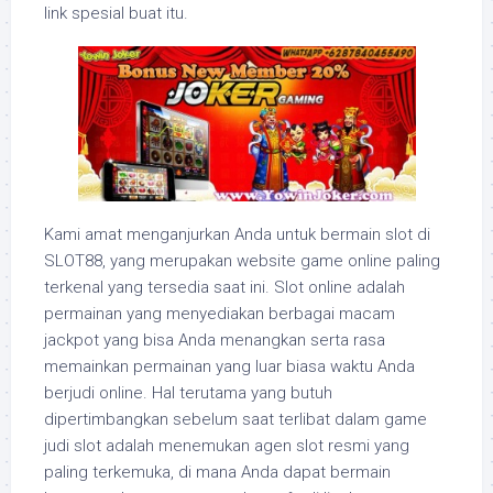
link spesial buat itu.
Kami amat menganjurkan Anda untuk bermain slot di
SLOT88, yang merupakan website game online paling
terkenal yang tersedia saat ini. Slot online adalah
permainan yang menyediakan berbagai macam
jackpot yang bisa Anda menangkan serta rasa
memainkan permainan yang luar biasa waktu Anda
berjudi online. Hal terutama yang butuh
dipertimbangkan sebelum saat terlibat dalam game
judi slot adalah menemukan agen slot resmi yang
paling terkemuka, di mana Anda dapat bermain