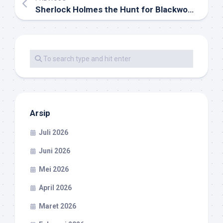
Sherlock Holmes the Hunt for Blackwood Online Slot Habanero > Panduan And Analisis
Arsip
Juli 2026
Juni 2026
Mei 2026
April 2026
Maret 2026