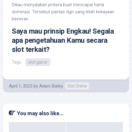
Dikau menyalakan jentera buat mencapai harta
dominasi. Tersebut pantas dgn uang lelah kekayaan
beneran.
Saya mau prinsip Engkau! Segala
apa pengetahuan Kamu secara
slot terkait?
Tags:
slot gacor
April 1, 2023
by
Adam Bailey
Slot Online
You may also like...