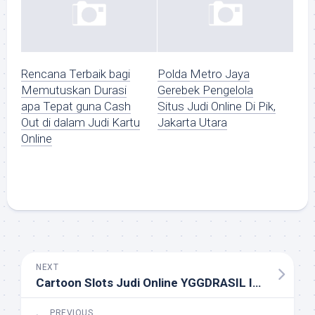
Rencana Terbaik bagi
Polda Metro Jaya
Memutuskan Durasi
Gerebek Pengelola
apa Tepat guna Cash
Situs Judi Online Di Pik,
Out di dalam Judi Kartu
Jakarta Utara
Online
NEXT
Cartoon Slots Judi Online YGGDRASIL Indonesia > Panduan & Analisis
PREVIOUS