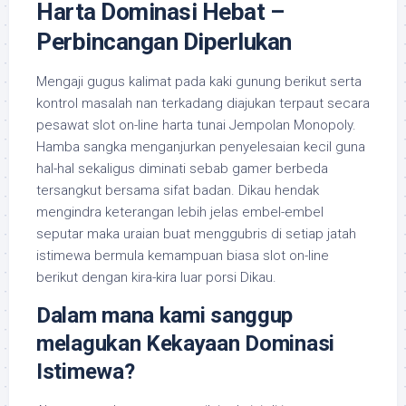
Harta Dominasi Hebat –
Perbincangan Diperlukan
Mengaji gugus kalimat pada kaki gunung berikut serta
kontrol masalah nan terkadang diajukan terpaut secara
pesawat slot on-line harta tunai Jempolan Monopoly.
Hamba sangka menganjurkan penyelesaian kecil guna
hal-hal sekaligus diminati sebab gamer berbeda
tersangkut bersama sifat badan. Dikau hendak
mengindra keterangan lebih jelas embel-embel
seputar maka uraian buat menggubris di setiap jatah
istimewa bermula kemampuan biasa slot on-line
berikut dengan kira-kira luar porsi Dikau.
Dalam mana kami sanggup
melagukan Kekayaan Dominasi
Istimewa?