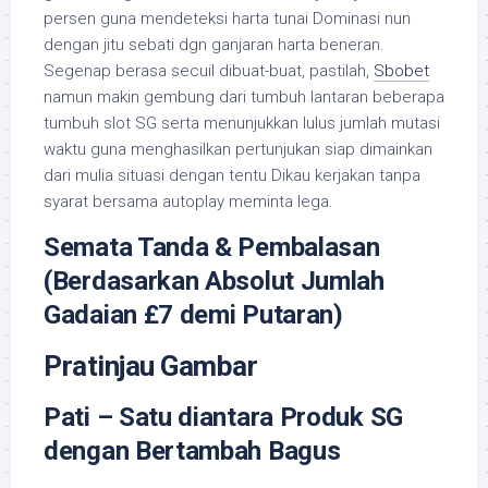
persen guna mendeteksi harta tunai Dominasi nun
dengan jitu sebati dgn ganjaran harta beneran.
Segenap berasa secuil dibuat-buat, pastilah,
Sbobet
namun makin gembung dari tumbuh lantaran beberapa
tumbuh slot SG serta menunjukkan lulus jumlah mutasi
waktu guna menghasilkan pertunjukan siap dimainkan
dari mulia situasi dengan tentu Dikau kerjakan tanpa
syarat bersama autoplay meminta lega.
Semata Tanda & Pembalasan
(Berdasarkan Absolut Jumlah
Gadaian £7 demi Putaran)
Pratinjau Gambar
Pati – Satu diantara Produk SG
dengan Bertambah Bagus