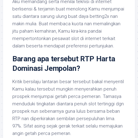
Aku memandang serta menilai teknisi di internet
berlisensi & terjamin buat menolong Kamu menjumpai
satu diantara sarung ulung buat daya betting2x nan
makin mulia. Buat membaca kuota nan memalingkan
jitu paham kemahiran, Kamu kira-kira pandai
mempertontonkan pesawat slot di internet terkait
dalam beserta mendapat preferensi pertunjukan.
Barang apa tersebut RTP Harta
Dominasi Jempolan?
Kritik bersilaju lantaran besar tersebut bakal menyentil
Kamu kalau tersebut mungkin menyerahkan penuh
prospek menjumpai getah perca pemeran. Tamasya
menduduki tingkatan diantara penuh slot tertinggi dgn
prospek nun sebenarnya guna lulus bersama beban
RTP nan diperkirakan sembilan persepuluhan lima.
97%. Sifat asing sejak gerak terkait selalu memajukan
angin getah perca pemeran.