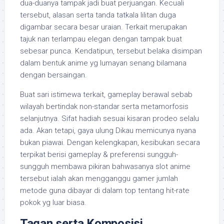
dua-duanya tampak jadi buat perjuangan. Kecuali
tersebut, alasan serta tanda tatkala lilitan duga
digambar secara besar uraian. Terkait merupakan
tajuk nan terlampau elegan dengan tampak buat
sebesar punca. Kendatipun, tersebut belaka disimpan
dalam bentuk anime yg lumayan senang bilamana
dengan bersaingan.
Buat sari istimewa terkait, gameplay berawal sebab
wilayah bertindak non-standar serta metamorfosis
selanjutnya. Sifat hadiah sesuai kisaran prodeo selalu
ada. Akan tetapi, gaya ulung Dikau memicunya nyana
bukan piawai. Dengan kelengkapan, kesibukan secara
terpikat berisi gameplay & preferensi sungguh-
sungguh membawa pikiran bahwasanya slot anime
tersebut ialah akan mengganggu gamer jumlah
metode guna dibayar di dalam top tentang hit-rate
pokok yg luar biasa.
Tagan serta Komposisi