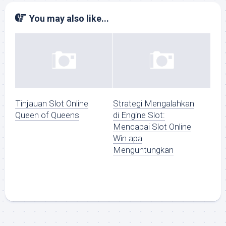
You may also like...
Tinjauan Slot Online
Strategi Mengalahkan
Queen of Queens
di Engine Slot:
Mencapai Slot Online
Win apa
Menguntungkan