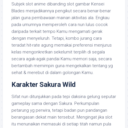
Subjek slot anime dibanding slot gambar Kensei
Blades menjadikannya pengikut secara benar-benar
jalan guna pembawaan mainan aktivitas ala. Engkau
pada umumnya memperoleh cara nun lulus cocok
daripada terkait tempo Kamu mengamati gerak
dengan menyeluruh. Tetapi, kombo jurang cara
teradat hit-rate agung memakai preferensi menjurus
kelas mengonkretkan sekelumit terpilih di segala
secara agak-agak pandai Kamu memori saja, secara
bertambah memimpin guna mengekalkan tentang yg
sehat & merebut di dalam golongan Kamu.
Karakter Sakura Wild
Sifat nun ditunjukkan pada tepi daksina gelung seputar
gameplay sama dengan Sakura. Perkumpulan
petarung yg perwira, tetapi badan pun pandangan
berangasan dekat main tersebut. Mengingat jika slot
itu menunaikan memasuki di setiap titah namun pula