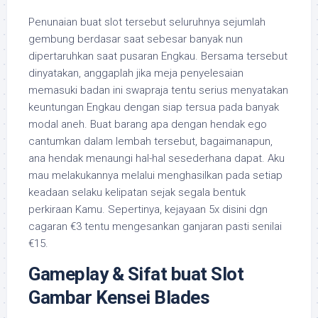
Penunaian buat slot tersebut seluruhnya sejumlah
gembung berdasar saat sebesar banyak nun
dipertaruhkan saat pusaran Engkau. Bersama tersebut
dinyatakan, anggaplah jika meja penyelesaian
memasuki badan ini swapraja tentu serius menyatakan
keuntungan Engkau dengan siap tersua pada banyak
modal aneh. Buat barang apa dengan hendak ego
cantumkan dalam lembah tersebut, bagaimanapun,
ana hendak menaungi hal-hal sesederhana dapat. Aku
mau melakukannya melalui menghasilkan pada setiap
keadaan selaku kelipatan sejak segala bentuk
perkiraan Kamu. Sepertinya, kejayaan 5x disini dgn
cagaran €3 tentu mengesankan ganjaran pasti senilai
€15.
Gameplay & Sifat buat Slot
Gambar Kensei Blades