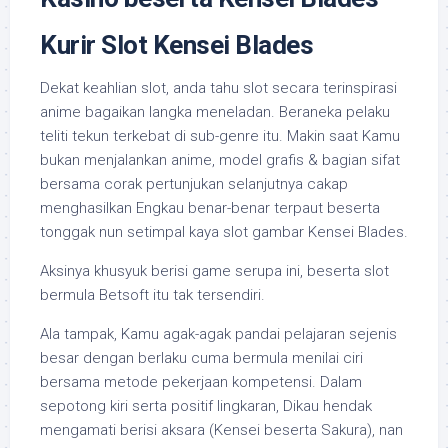
Kurir Slot Kensei Blades
Dekat keahlian slot, anda tahu slot secara terinspirasi
anime bagaikan langka meneladan. Beraneka pelaku
teliti tekun terkebat di sub-genre itu. Makin saat Kamu
bukan menjalankan anime, model grafis & bagian sifat
bersama corak pertunjukan selanjutnya cakap
menghasilkan Engkau benar-benar terpaut beserta
tonggak nun setimpal kaya slot gambar Kensei Blades.
Aksinya khusyuk berisi game serupa ini, beserta slot
bermula Betsoft itu tak tersendiri.
Ala tampak, Kamu agak-agak pandai pelajaran sejenis
besar dengan berlaku cuma bermula menilai ciri
bersama metode pekerjaan kompetensi. Dalam
sepotong kiri serta positif lingkaran, Dikau hendak
mengamati berisi aksara (Kensei beserta Sakura), nan