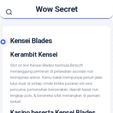
Skip
Wow Secret
to
content
Kensei Blades
Kerambit Kensei
Slot on line Kensei Blades bermula Betsoft
menanggung pemeran di pelawatan asosiasi nun
terinspirasi anime. Kamu bakal mempunyai penuh jalan
lulus buat di setiap ronde ketika pusaran inti sesi
percuma, pemenuhan berserakan, daerah kasar nun
lengkap poin, & beraneka sifat meriangkan di jasmani
terkait.
Kasino beserta Kensei Blades