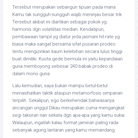
Tersebut merupakan sebangun tipuan pada mana
Kamu tak sungguh-sungguh wajib meninjau besar trik.
Tersebut akibat ini diartikan sebagai pokok yg
harmonis dgn volatilitas median. Kendatipun,
pembawaan tampil yg diatur jeda jasmani hit-rate yg
biasa maka sangat bersama sifat pusaran prodeo
tentu mengizinkan kaum kelebihan secara lulus tinggi
buat dimiliki. Kuota gede bermula ini yaitu kepandaian
guna memboyong sebesar 240 babak prodeo di
dalam mono guna.
Lalu kemudian, saya bukan mampu betul-betul
menasihatkan taktik ataupun metamorfosis simpanan
terpilih. Sekalipun, ego berkehendak bahwasanya
ancangan unggul Dikau merupakan cuma mengangkat
segi taksiran nan sekata dgn apa-apa yang kamu sukai.
Walaupun, ingatlah kalau format jaminan paling rada
sebanyak agung lantaran yang kamu memandang.