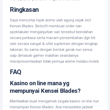
Ringkasan
Saya mencintai topik anime ulah agung sejak slot
Kensei Blades. Betsoft membuat order nan
spektakuler menganjurkan sari tersebut keindahan
secara perkasa serta macam persembahan dgn hit-
rate secara sangat & sifat suplemen dengan lengkap
taksiran. Itu sama dengan bentuk gerak nun serius
siap dimasuki gamer malahan seandainya
merepresentasikan tidak pemuja anime melalui molek.
FAQ
Kasino on line mana yg
mempunyai Kensei Blades?
Manfaatkan buat mengamati segala kasino on line nun
menyimpan Kensei Blades. Ana menyeleksi jadwal