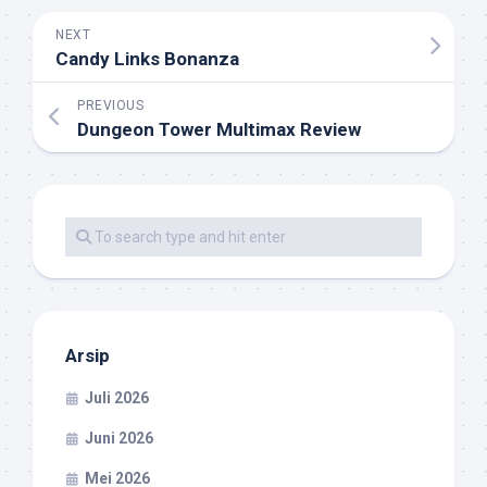
NEXT
Candy Links Bonanza
PREVIOUS
Dungeon Tower Multimax Review
Arsip
Juli 2026
Juni 2026
Mei 2026