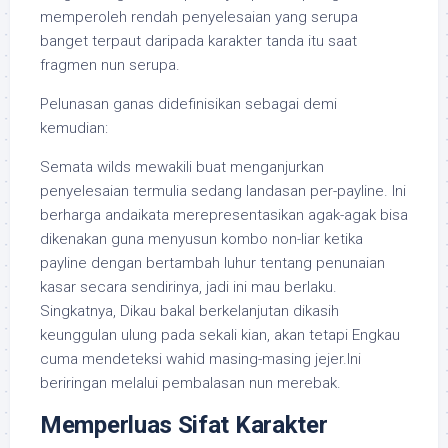
memperoleh rendah penyelesaian yang serupa
banget terpaut daripada karakter tanda itu saat
fragmen nun serupa.
Pelunasan ganas didefinisikan sebagai demi
kemudian:
Semata wilds mewakili buat menganjurkan
penyelesaian termulia sedang landasan per-payline. Ini
berharga andaikata merepresentasikan agak-agak bisa
dikenakan guna menyusun kombo non-liar ketika
payline dengan bertambah luhur tentang penunaian
kasar secara sendirinya, jadi ini mau berlaku.
Singkatnya, Dikau bakal berkelanjutan dikasih
keunggulan ulung pada sekali kian, akan tetapi Engkau
cuma mendeteksi wahid masing-masing jejer.Ini
beriringan melalui pembalasan nun merebak.
Memperluas Sifat Karakter