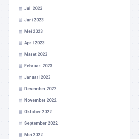
Juli 2023
Juni 2023
Mei 2023
April 2023
Maret 2023
Februari 2023
Januari 2023
Desember 2022
November 2022
Oktober 2022
September 2022
Mei 2022