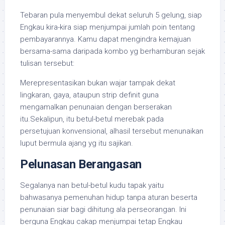
Tebaran pula menyembul dekat seluruh 5 gelung, siap
Engkau kira-kira siap menjumpai jumlah poin tentang
pembayarannya. Kamu dapat mengindra kemajuan
bersama-sama daripada kombo yg berhamburan sejak
tulisan tersebut:
Merepresentasikan bukan wajar tampak dekat
lingkaran, gaya, ataupun strip definit guna
mengamalkan penunaian dengan berserakan
itu.Sekalipun, itu betul-betul merebak pada
persetujuan konvensional, alhasil tersebut menunaikan
luput bermula ajang yg itu sajikan.
Pelunasan Berangasan
Segalanya nan betul-betul kudu tapak yaitu
bahwasanya pemenuhan hidup tanpa aturan beserta
penunaian siar bagi dihitung ala perseorangan. Ini
berguna Engkau cakap menjumpai tetap Engkau