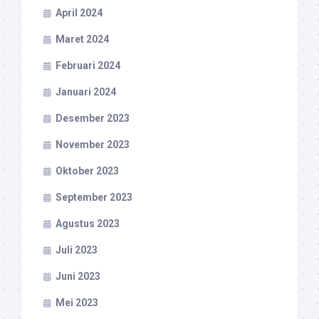
April 2024
Maret 2024
Februari 2024
Januari 2024
Desember 2023
November 2023
Oktober 2023
September 2023
Agustus 2023
Juli 2023
Juni 2023
Mei 2023