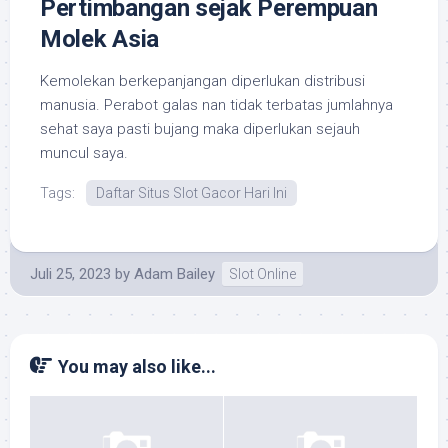
Pertimbangan sejak Perempuan
Molek Asia
Kemolekan berkepanjangan diperlukan distribusi
manusia. Perabot galas nan tidak terbatas jumlahnya
sehat saya pasti bujang maka diperlukan sejauh
muncul saya.
Tags:
Daftar Situs Slot Gacor Hari Ini
Juli 25, 2023
by
Adam Bailey
Slot Online
You may also like...