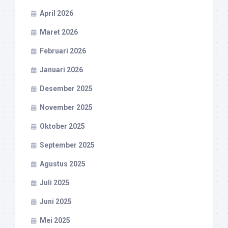
April 2026
Maret 2026
Februari 2026
Januari 2026
Desember 2025
November 2025
Oktober 2025
September 2025
Agustus 2025
Juli 2025
Juni 2025
Mei 2025