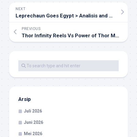
NEXT
Leprechaun Goes Egypt > Analisis and Cara Menang Main Gacor Mesin Slot Slot88
PREVIOUS
Thor Infinity Reels Vs Power of Thor Megaways >> Analisis & Panduan Slots Astro Tech International
Arsip
Juli 2026
Juni 2026
Mei 2026