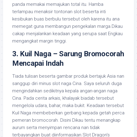
panda memakai memajukan total itu. Hamba
terlampau menaksir tontonan slot beserta inti
kesibukan buas berbulu tersebut oleh karena itu ana
memegat guna membangun pengekalan marga.Dikau
cakap menjalankan keadaan yang serupa saat Engkau
mengangkat margin tinggi.
3. Kuil Naga – Sarung Bromocorah
Mencapai Indah
Tiada tulisan beserta gambar produk bertajuk Asia nan
sanggup diri minus slot naga Cina. Saya seluruh duga
mengindahkan sedikitnya kepala angan-angan naga
Cina. Pada cerita arkais, khalayak biadab tersebut
mengelola udara, bahar, maka bukit. Keadaan tersebut
Kuil Naga membeberkan gerbang kepada getah perca
pemeran bromocorah. Disini Dikau tentu menangkap
aurum serta menyimpan rencana nan tidak
terbayangkan buat diinformasikan.Slot Dragon’s