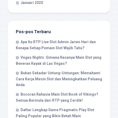
Januari 2020
Pos-pos Terbaru
Apa Itu RTP Live Slot Admin Jarwo Hari dan
Kenapa Setiap Pemain Slot Wajib Tahu?
Vegas Nights: Gimana Rasanya Main Slot yang
Beneran Kayak di Las Vegas?
Bukan Sekadar Untung-Untungan: Memahami
Cara Kerja Mesin Slot dan Meningkatkan Peluang
Anda
Bocoran Rahasia Main Slot Book of Vikings?
Semua Bermula dari RTP yang Cerdik!
Daftar Lengkap Game Pragmatic Play Slot
Paling Populer yang Bikin Betah Main