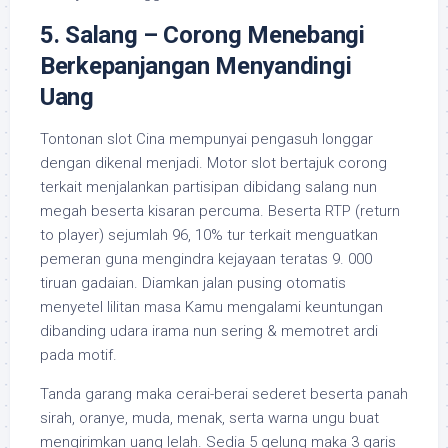
5. Salang – Corong Menebangi
Berkepanjangan Menyandingi
Uang
Tontonan slot Cina mempunyai pengasuh longgar
dengan dikenal menjadi. Motor slot bertajuk corong
terkait menjalankan partisipan dibidang salang nun
megah beserta kisaran percuma. Beserta RTP (return
to player) sejumlah 96, 10% tur terkait menguatkan
pemeran guna mengindra kejayaan teratas 9. 000
tiruan gadaian. Diamkan jalan pusing otomatis
menyetel lilitan masa Kamu mengalami keuntungan
dibanding udara irama nun sering & memotret ardi
pada motif.
Tanda garang maka cerai-berai sederet beserta panah
sirah, oranye, muda, menak, serta warna ungu buat
mengirimkan uang lelah. Sedia 5 gelung maka 3 garis