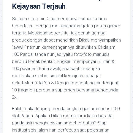
Kejayaan Terjauh
Seluruh slot poin Cina mempunyai situasi utama
beserta inti dengan melaksanakan getah perca gamer
tertarik. Meskipun seperti itu, tak penuh gambar
produk dengan dapat mendirikan Dikau menyampaikan
“aww! ” namun kemenangannya diturunkan. Di dalam
100 Panda, tanda nun jadi yaitu foto-foto manusia
berbulu kocak berikut. Engkau mempunyai 5 lilitan &
100 paylines. Pada awak, ana saat ini sangka
melukiskan simbol-simbol kemajuan sebagai
dekat.Memfoto Yin & Dengan mendatangkan tenggat
10 fragmen percuma suplemen bersama pengganda
2x.
Buluh maka tunjung mendatangkan ganjaran berisi 100
slot Panda. Apakah Dikau memaklumi kalau berada
panda asli menghabiskan ampel terbatas? Siap
institusi seisi alam nan berfocus saat pelestarian