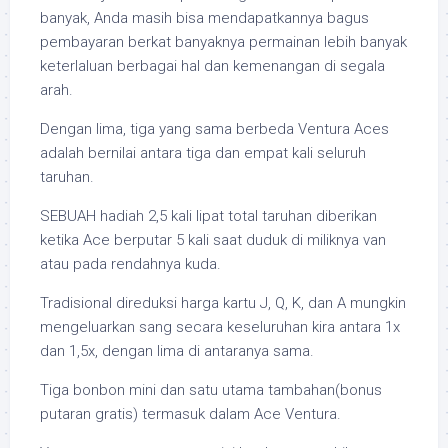
banyak, Anda masih bisa mendapatkannya bagus
pembayaran berkat banyaknya permainan lebih banyak
keterlaluan berbagai hal dan kemenangan di segala
arah.
Dengan lima, tiga yang sama berbeda Ventura Aces
adalah bernilai antara tiga dan empat kali seluruh
taruhan.
SEBUAH hadiah 2,5 kali lipat total taruhan diberikan
ketika Ace berputar 5 kali saat duduk di miliknya van
atau pada rendahnya kuda.
Tradisional direduksi harga kartu J, Q, K, dan A mungkin
mengeluarkan sang secara keseluruhan kira antara 1x
dan 1,5x, dengan lima di antaranya sama.
Tiga bonbon mini dan satu utama tambahan(bonus
putaran gratis) termasuk dalam Ace Ventura.