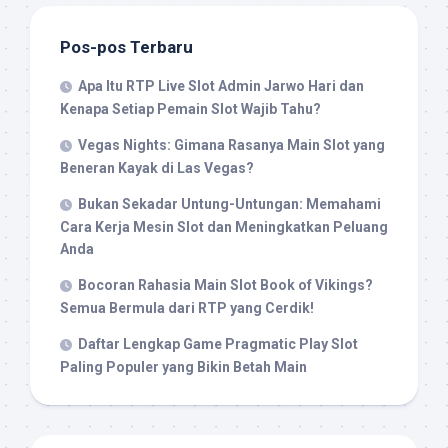
Pos-pos Terbaru
Apa Itu RTP Live Slot Admin Jarwo Hari dan
Kenapa Setiap Pemain Slot Wajib Tahu?
Vegas Nights: Gimana Rasanya Main Slot yang
Beneran Kayak di Las Vegas?
Bukan Sekadar Untung-Untungan: Memahami
Cara Kerja Mesin Slot dan Meningkatkan Peluang
Anda
Bocoran Rahasia Main Slot Book of Vikings?
Semua Bermula dari RTP yang Cerdik!
Daftar Lengkap Game Pragmatic Play Slot
Paling Populer yang Bikin Betah Main