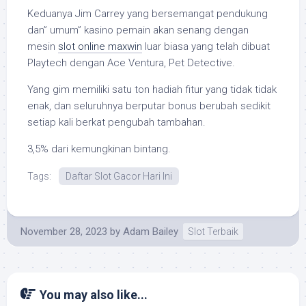
Keduanya Jim Carrey yang bersemangat pendukung
dan” umum” kasino pemain akan senang dengan
mesin
slot online maxwin
luar biasa yang telah dibuat
Playtech dengan Ace Ventura, Pet Detective.
Yang gim memiliki satu ton hadiah fitur yang tidak tidak
enak, dan seluruhnya berputar bonus berubah sedikit
setiap kali berkat pengubah tambahan.
3,5% dari kemungkinan bintang.
Tags:
Daftar Slot Gacor Hari Ini
November 28, 2023
by
Adam Bailey
Slot Terbaik
You may also like...