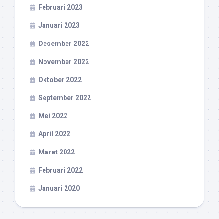
Februari 2023
Januari 2023
Desember 2022
November 2022
Oktober 2022
September 2022
Mei 2022
April 2022
Maret 2022
Februari 2022
Januari 2020